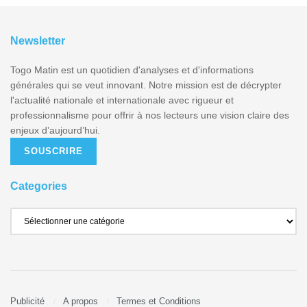
Newsletter
Togo Matin est un quotidien d'analyses et d'informations
générales qui se veut innovant. Notre mission est de décrypter
l'actualité nationale et internationale avec rigueur et
professionnalisme pour offrir à nos lecteurs une vision claire des
enjeux d’aujourd’hui.
SOUSCRIRE
Categories
Publicité
A propos
Termes et Conditions