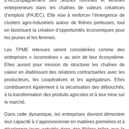
d’Accompagnement des Jeunes hommes et femmes
entrepreneurs dans les chaînes de valeurs créatrices
d’emplois (PAJEC). Elle vise à renforcer l’émergence de
clusters agro-industriels autour de filières porteuses, tout
en favorisant la création d’opportunités économiques pour
les jeunes et les femmes.
Les TPME retenues seront considérées comme des
entreprises «
locomotives
» au sein de leur écosystème.
Elles auront pour mission de structurer les chaînes de
valeur en établissant des relations contractuelles avec les
producteurs, les coopératives et les agrégateurs. Elles
contribueront également à la sécurisation des débouchés,
à la transformation des produits agricoles et à leur mise sur
le marché.
Dans cette dynamique, les entreprises devront démontrer
leur capacité à s’approvisionner en matières premières et à