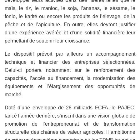
développer leurs activités dans des filières telles que le
maïs, le riz, le manioc, le soja, l’ananas, le sésame, le
fonio, le karité ou encore les produits de l’élevage, de la
pêche et de l’apiculture. En outre, elles devront justifier
d’une expérience avérée et d’une solidité financière leur
permettant de soutenir leur croissance.
Le dispositif prévoit par ailleurs un accompagnement
technique et financier des entreprises sélectionnées.
Celui-ci portera notamment sur le renforcement des
capacités, l’accès au financement, la modernisation des
équipements et l’élargissement des opportunités de
marché.
Doté d’une enveloppe de 28 milliards FCFA, le PAJEC,
lancé l’année dernière, s’inscrit dans une vision globale de
promotion de l’entrepreneuriat et de transformation
structurelle des chaînes de valeur agricoles. Il ambitionne