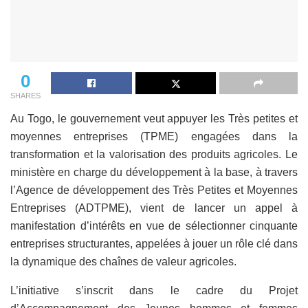
0
SHARES
Au Togo, le gouvernement veut appuyer les Très petites et
moyennes entreprises (TPME) engagées dans la
transformation et la valorisation des produits agricoles. Le
ministère en charge du développement à la base, à travers
l’Agence de développement des Très Petites et Moyennes
Entreprises (ADTPME), vient de lancer un appel à
manifestation d’intérêts en vue de sélectionner cinquante
entreprises structurantes, appelées à jouer un rôle clé dans
la dynamique des chaînes de valeur agricoles.
L’initiative s’inscrit dans le cadre du Projet