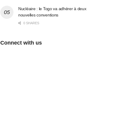
Nucléaire : le Togo va adhérer à deux
nouvelles conventions
0 SHARES
Connect with us