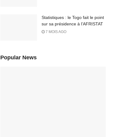
Statistiques : le Togo fait le point
sur sa présidence à l'AFRISTAT
7 MOIS AGO
Popular News