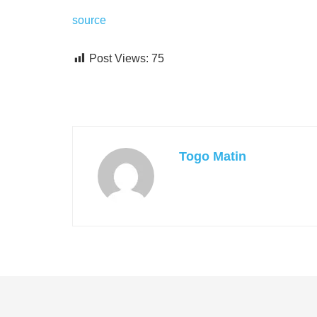
source
Post Views:
75
Togo Matin