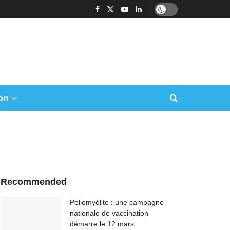
on
Recommended
Poliomyélite : une campagne
nationale de vaccination
démarre le 12 mars