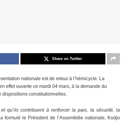
Share on Twitter
ntation nationale est de retour à l’hémicycle. La
 en effet ouverte ce mardi 04 mars, à la demande du
dispositions constitutionnelles.
qu’ils contribuent à renforcer la paix, la sécurité, la
 a formulé le Président de l’Assemblée nationale, Kodjo