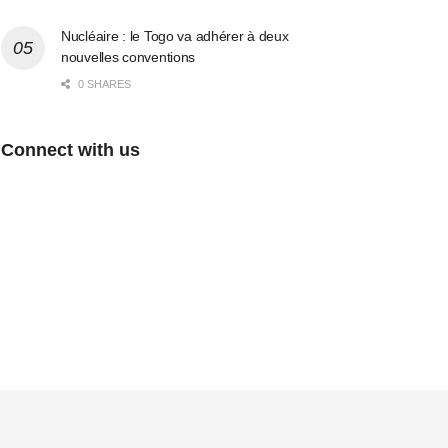
Nucléaire : le Togo va adhérer à deux
nouvelles conventions
0 SHARES
Connect with us