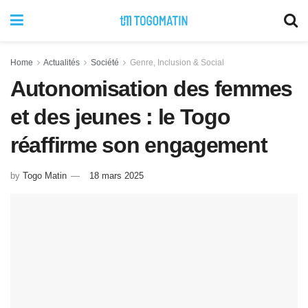
Home
Actualités
Société
Genre, Inclusion & Social
Autonomisation des femmes
et des jeunes : le Togo
réaffirme son engagement
by
Togo Matin
18 mars 2025