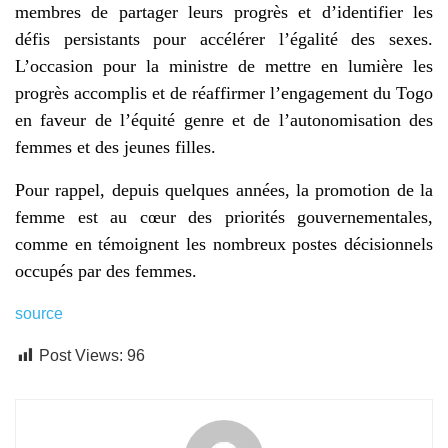
membres de partager leurs progrès et d’identifier les
défis persistants pour accélérer l’égalité des sexes.
L’occasion pour la ministre de mettre en lumière les
progrès accomplis et de réaffirmer l’engagement du Togo
en faveur de l’équité genre et de l’autonomisation des
femmes et des jeunes filles.
Pour rappel, depuis quelques années, la promotion de la
femme est au cœur des priorités gouvernementales,
comme en témoignent les nombreux postes décisionnels
occupés par des femmes.
source
Post Views:
96