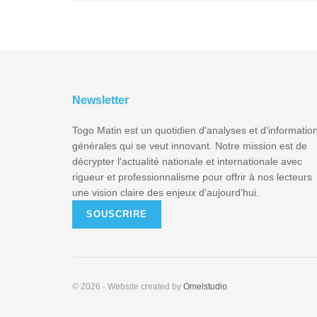
Newsletter
Togo Matin est un quotidien d'analyses et d'informatio
générales qui se veut innovant. Notre mission est de
décrypter l'actualité nationale et internationale avec
rigueur et professionnalisme pour offrir à nos lecteurs
une vision claire des enjeux d’aujourd’hui.
SOUSCRIRE
© 2026
- Website created by
Omelstudio
.