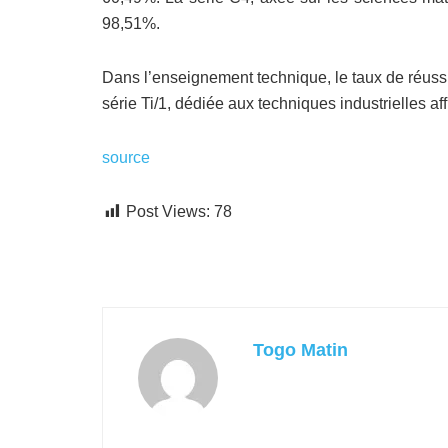
98,51%.
Dans l’enseignement technique, le taux de réussi
série Ti/1, dédiée aux techniques industrielles a
source
Post Views:
78
Togo Matin