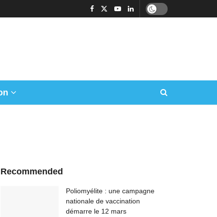
on
Recommended
Poliomyélite : une campagne
nationale de vaccination
démarre le 12 mars