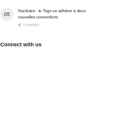
Nucléaire : le Togo va adhérer à deux
nouvelles conventions
0 SHARES
Connect with us