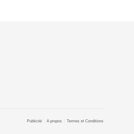
Publicité
A propos
Termes et Conditions