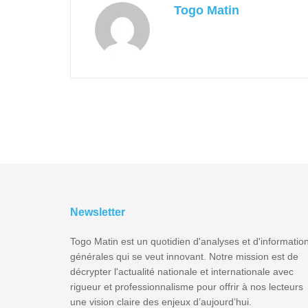
Togo Matin
Newsletter
Togo Matin est un quotidien d'analyses et d'informatio
générales qui se veut innovant. Notre mission est de
décrypter l'actualité nationale et internationale avec
rigueur et professionnalisme pour offrir à nos lecteurs
une vision claire des enjeux d’aujourd’hui.