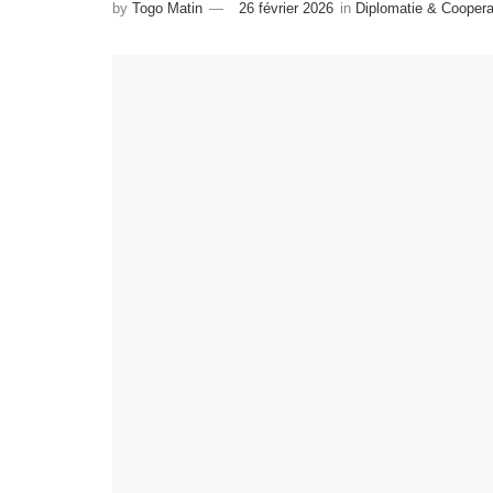
by
Togo Matin
26 février 2026
in
Diplomatie & Coopera