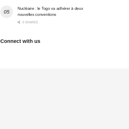
Nucléaire : le Togo va adhérer à deux
nouvelles conventions
0 SHARES
Connect with us