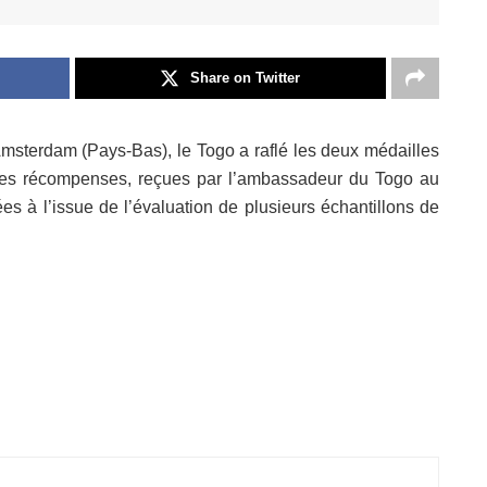
Share on Twitter
msterdam (Pays-Bas), le Togo a raflé les deux médailles
n. Les récompenses, reçues par l’ambassadeur du Togo au
 à l’issue de l’évaluation de plusieurs échantillons de