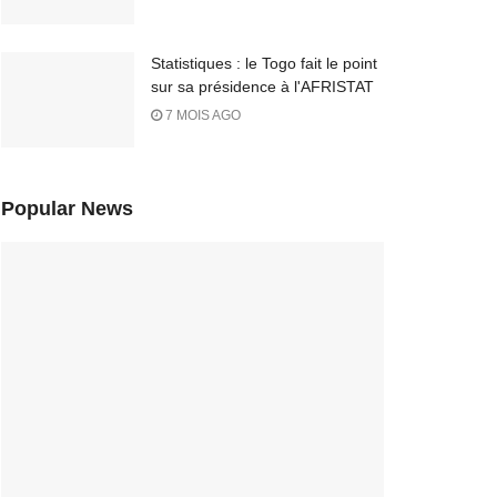
Statistiques : le Togo fait le point
sur sa présidence à l'AFRISTAT
7 MOIS AGO
Popular News