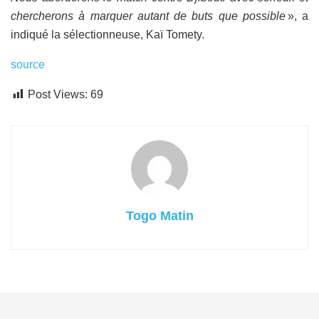
chercherons à marquer autant de buts que possible
», a
indiqué la sélectionneuse, Kaï Tomety.
source
Post Views:
69
Togo Matin