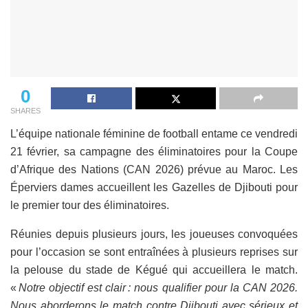
0
SHARES
L’équipe nationale féminine de football entame ce vendredi
21 février, sa campagne des éliminatoires pour la Coupe
d’Afrique des Nations (CAN 2026) prévue au Maroc. Les
Éperviers dames accueillent les Gazelles de Djibouti pour
le premier tour des éliminatoires.
Réunies depuis plusieurs jours, les joueuses convoquées
pour l’occasion se sont entraînées à plusieurs reprises sur
la pelouse du stade de Kégué qui accueillera le match.
«
Notre objectif est clair
: nous qualifier pour la CAN 2026.
Nous aborderons le match contre Djibouti avec sérieux et