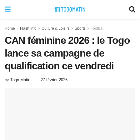
Home
Flash Info
Culture & Loisirs
Sports
Football
CAN féminine 2026 : le Togo
lance sa campagne de
qualification ce vendredi
by
Togo Matin
27 février 2025