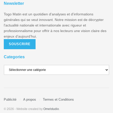
Newsletter
Togo Matin est un quotidien d'analyses et d'informations
générales qui se veut innovant. Notre mission est de décrypter
l'actualité nationale et internationale avec rigueur et
professionnalisme pour offrir à nos lecteurs une vision claire des
enjeux d’aujourd’hui.
SOUSCRIRE
Categories
Publicité
A propos
Termes et Conditions
© 2026
- Website created by
Omelstudio
.