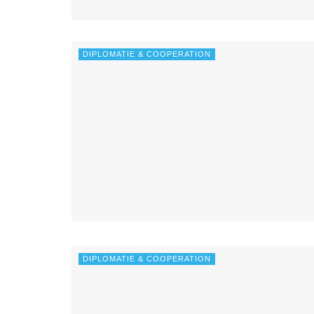
DIPLOMATIE & COOPERATION
DIPLOMATIE & COOPERATION