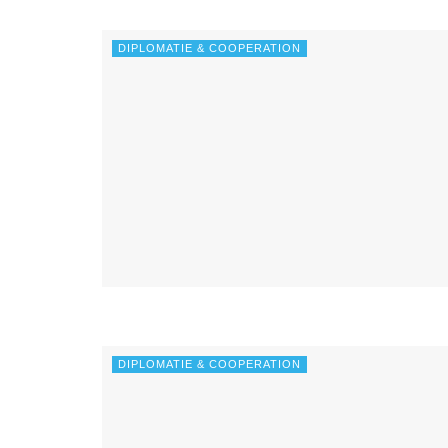
DIPLOMATIE & COOPERATION
DIPLOMATIE & COOPERATION