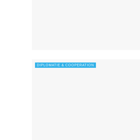
DIPLOMATIE & COOPERATION