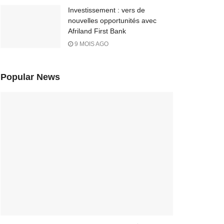
Investissement : vers de
nouvelles opportunités avec
Afriland First Bank
9 MOIS AGO
Popular News