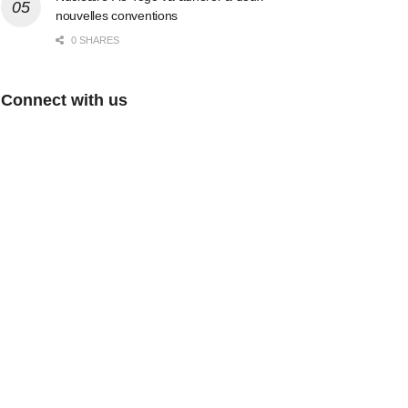
nouvelles conventions
0 SHARES
Connect with us