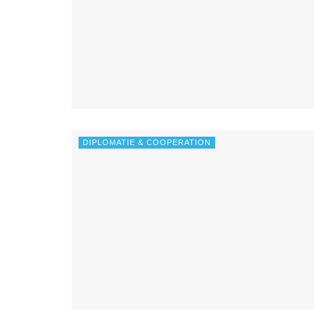
DIPLOMATIE & COOPERATION