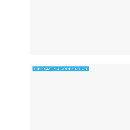
DIPLOMATIE & COOPERATION