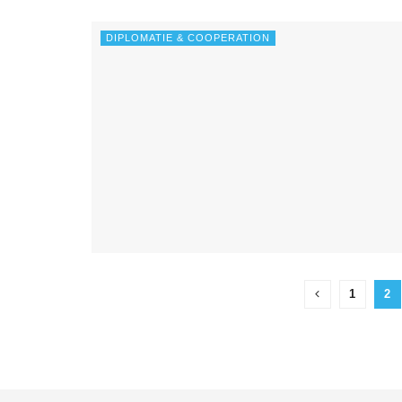
DIPLOMATIE & COOPERATION
1
2