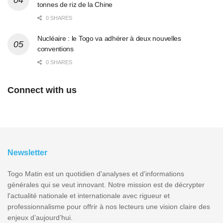
tonnes de riz de la Chine
0 SHARES
Nucléaire : le Togo va adhérer à deux nouvelles
conventions
0 SHARES
Connect with us
Newsletter
Togo Matin est un quotidien d'analyses et d'informations
générales qui se veut innovant. Notre mission est de décrypter
l'actualité nationale et internationale avec rigueur et
professionnalisme pour offrir à nos lecteurs une vision claire des
enjeux d’aujourd’hui.