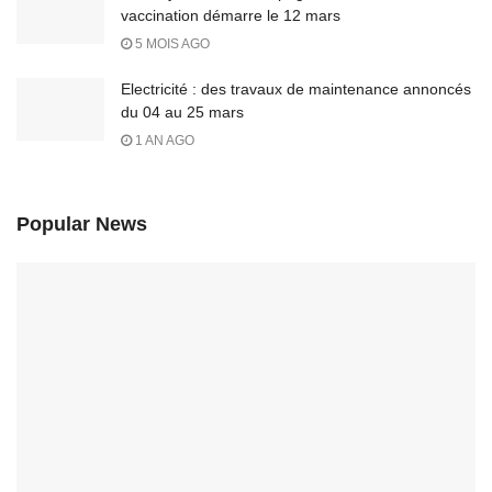
vaccination démarre le 12 mars
5 MOIS AGO
Electricité : des travaux de maintenance annoncés
du 04 au 25 mars
1 AN AGO
Popular News