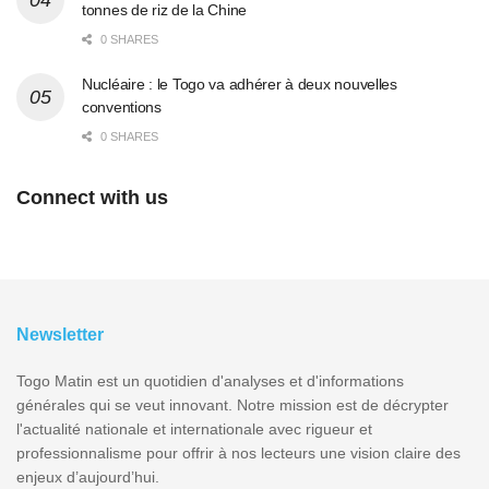
tonnes de riz de la Chine
0 SHARES
Nucléaire : le Togo va adhérer à deux nouvelles
conventions
0 SHARES
Connect with us
Newsletter
Togo Matin est un quotidien d'analyses et d'informations
générales qui se veut innovant. Notre mission est de décrypter
l'actualité nationale et internationale avec rigueur et
professionnalisme pour offrir à nos lecteurs une vision claire des
enjeux d’aujourd’hui.