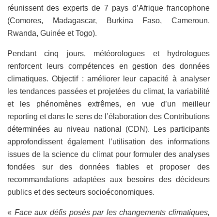
réunissent des experts de 7 pays d’Afrique francophone
(Comores, Madagascar, Burkina Faso, Cameroun,
Rwanda, Guinée et Togo).
Pendant cinq jours, météorologues et hydrologues
renforcent leurs compétences en gestion des données
climatiques. Objectif : améliorer leur capacité à analyser
les tendances passées et projetées du climat, la variabilité
et les phénomènes extrêmes, en vue d’un meilleur
reporting et dans le sens de l’élaboration des Contributions
déterminées au niveau national (CDN). Les participants
approfondissent également l’utilisation des informations
issues de la science du climat pour formuler des analyses
fondées sur des données fiables et proposer des
recommandations adaptées aux besoins des décideurs
publics et des secteurs socioéconomiques.
«
Face aux défis posés par les changements climatiques,