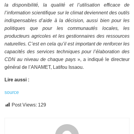
la disponibilité, la qualité et l’utilisation efficace de
l’information scientifique sur le climat deviennent des outils
indispensables d’aide à la décision, aussi bien pour les
politiques que pour les communautés locales, les
producteurs agricoles et les gestionnaires des ressources
naturelles. C’est en cela qu’il est important de renforcer les
capacités des services techniques pour l’élaboration des
CDN au niveau de chaque pays
», a indiqué le directeur
général de l’ANAMET, Latifou Issaou.
Lire aussi :
source
Post Views:
129