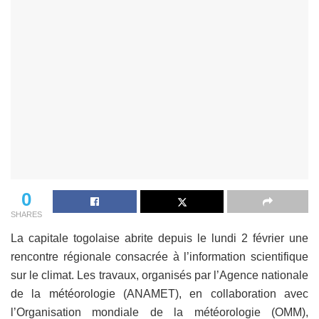
0
SHARES
La capitale togolaise abrite depuis le lundi 2 février une
rencontre régionale consacrée à l’information scientifique
sur le climat. Les travaux, organisés par l’Agence nationale
de la météorologie (ANAMET), en collaboration avec
l’Organisation mondiale de la météorologie (OMM),