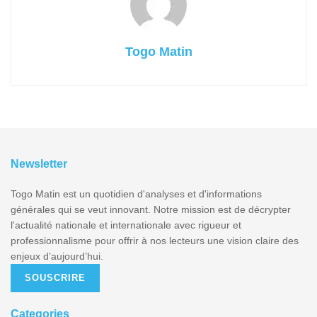
Togo Matin
Newsletter
Togo Matin est un quotidien d'analyses et d'informations
générales qui se veut innovant. Notre mission est de décrypter
l'actualité nationale et internationale avec rigueur et
professionnalisme pour offrir à nos lecteurs une vision claire des
enjeux d’aujourd’hui.
SOUSCRIRE
Categories