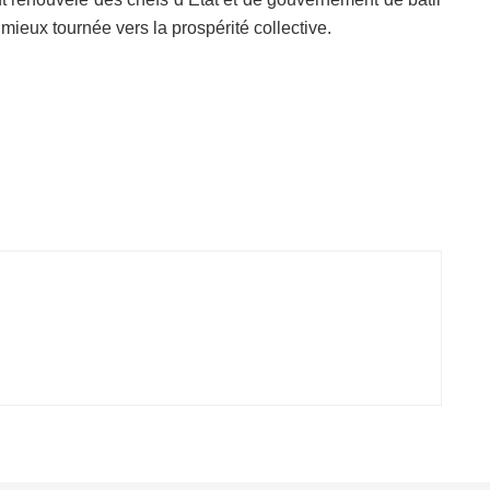
 mieux tournée vers la prospérité collective.