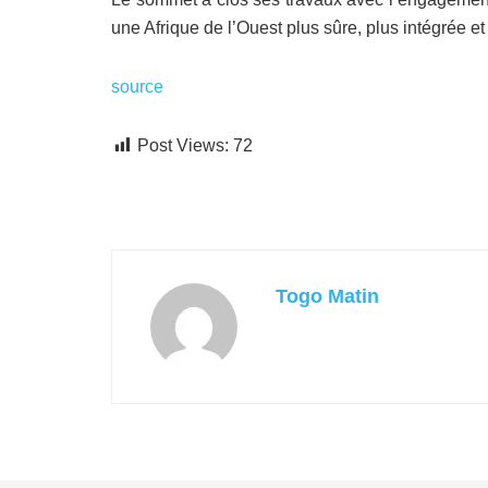
une Afrique de l’Ouest plus sûre, plus intégrée et
source
Post Views:
72
Togo Matin