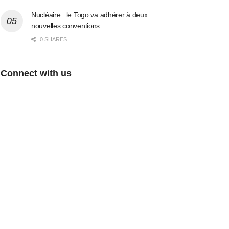
Nucléaire : le Togo va adhérer à deux
nouvelles conventions
0 SHARES
Connect with us