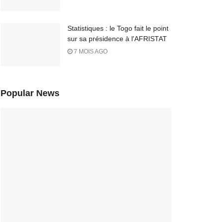
Statistiques : le Togo fait le point
sur sa présidence à l'AFRISTAT
7 MOIS AGO
Popular News