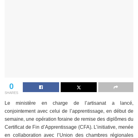
0
SHARES
Le ministère en charge de l’artisanat a lancé,
conjointement avec celui de l’apprentissage, en début de
semaine, une opération foraine de remise des diplômes du
Certificat de Fin d’Apprentissage (CFA). L’initiative, menée
en collaboration avec l’Union des chambres régionales