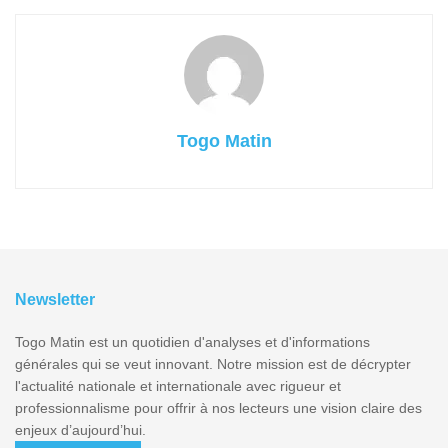
Togo Matin
Newsletter
Togo Matin est un quotidien d'analyses et d'informations
générales qui se veut innovant. Notre mission est de décrypter
l'actualité nationale et internationale avec rigueur et
professionnalisme pour offrir à nos lecteurs une vision claire des
enjeux d’aujourd’hui.