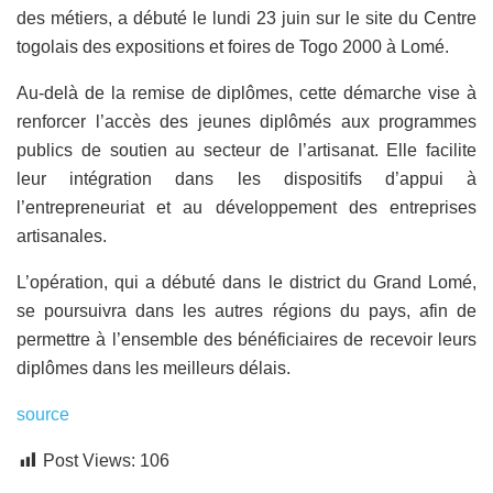
des métiers, a débuté le lundi 23 juin sur le site du Centre
togolais des expositions et foires de Togo 2000 à Lomé.
Au-delà de la remise de diplômes, cette démarche vise à
renforcer l’accès des jeunes diplômés aux programmes
publics de soutien au secteur de l’artisanat. Elle facilite
leur intégration dans les dispositifs d’appui à
l’entrepreneuriat et au développement des entreprises
artisanales.
L’opération, qui a débuté dans le district du Grand Lomé,
se poursuivra dans les autres régions du pays, afin de
permettre à l’ensemble des bénéficiaires de recevoir leurs
diplômes dans les meilleurs délais.
source
Post Views:
106