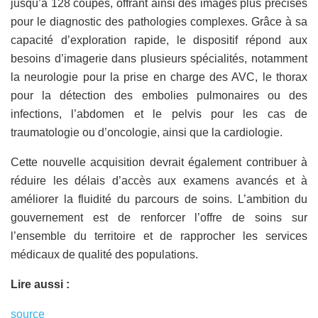
jusqu’à 128 coupes, offrant ainsi des images plus précises
pour le diagnostic des pathologies complexes. Grâce à sa
capacité d’exploration rapide, le dispositif répond aux
besoins d’imagerie dans plusieurs spécialités, notamment
la neurologie pour la prise en charge des AVC, le thorax
pour la détection des embolies pulmonaires ou des
infections, l’abdomen et le pelvis pour les cas de
traumatologie ou d’oncologie, ainsi que la cardiologie.
Cette nouvelle acquisition devrait également contribuer à
réduire les délais d’accès aux examens avancés et à
améliorer la fluidité du parcours de soins. L’ambition du
gouvernement est de renforcer l’offre de soins sur
l’ensemble du territoire et de rapprocher les services
médicaux de qualité des populations.
Lire aussi :
source