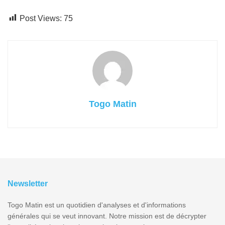
Post Views:
75
Togo Matin
Newsletter
Togo Matin est un quotidien d'analyses et d'informations
générales qui se veut innovant. Notre mission est de décrypter