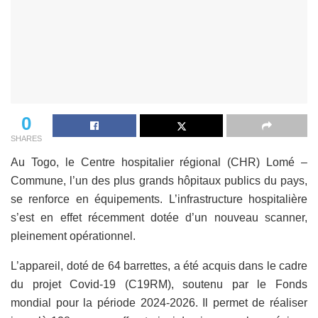
0
SHARES
Au Togo, le Centre hospitalier régional (CHR) Lomé –
Commune, l’un des plus grands hôpitaux publics du pays,
se renforce en équipements. L’infrastructure hospitalière
s’est en effet récemment dotée d’un nouveau scanner,
pleinement opérationnel.
L’appareil, doté de 64 barrettes, a été acquis dans le cadre
du projet Covid-19 (C19RM), soutenu par le Fonds
mondial pour la période 2024-2026. Il permet de réaliser