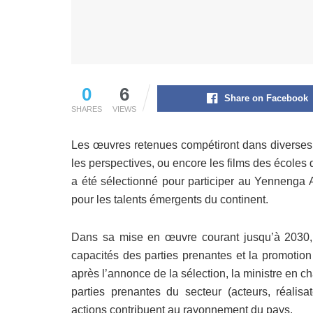
0
6
Share on Facebook
SHARES
VIEWS
Les œuvres retenues compétiront dans diverses c
les perspectives, ou encore les films des écoles
a été sélectionné pour participer au Yennenga
pour les talents émergents du continent.
Dans sa mise en œuvre courant jusqu’à 2030,
capacités des parties prenantes et la promotion
après l’annonce de la sélection, la ministre en ch
parties prenantes du secteur (acteurs, réalisa
actions contribuent au rayonnement du pays.