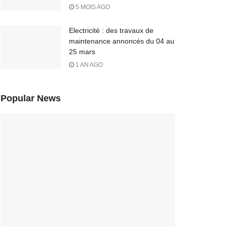
5 MOIS AGO
Electricité : des travaux de
maintenance annoncés du 04 au
25 mars
1 AN AGO
Popular News