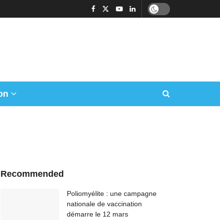
on
Recommended
Poliomyélite : une campagne
nationale de vaccination
démarre le 12 mars