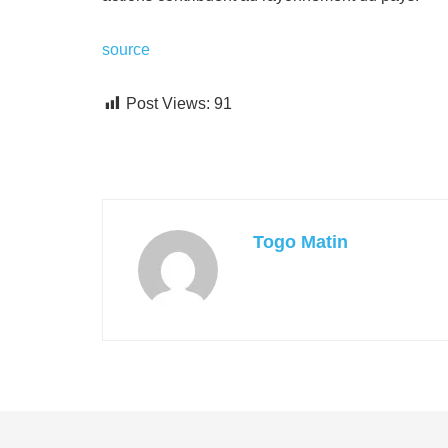
source
Post Views:
91
Togo Matin