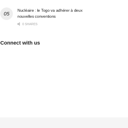
Nucléaire : le Togo va adhérer à deux
nouvelles conventions
0 SHARES
Connect with us