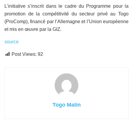
L’initiative s’inscrit dans le cadre du Programme pour la
promotion de la compétitivité du secteur privé au Togo
(ProComp), financé par l’Allemagne et l’Union européenne
et mis en œuvre par la GIZ.
source
Post Views:
92
Togo Matin