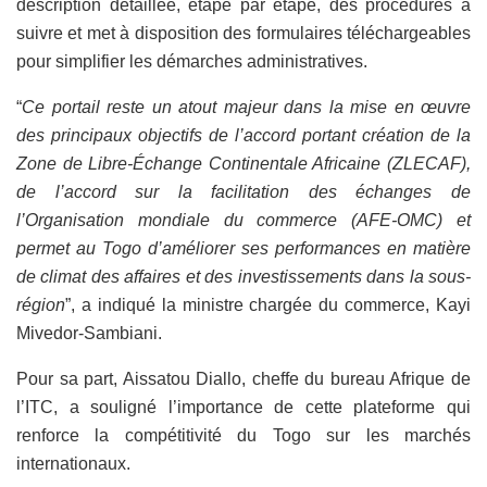
description détaillée, étape par étape, des procédures à
suivre et met à disposition des formulaires téléchargeables
pour simplifier les démarches administratives.
“
Ce portail reste un atout majeur dans la mise en œuvre
des principaux objectifs de l’accord portant création de la
Zone de Libre-Échange Continentale Africaine (ZLECAF),
de l’accord sur la facilitation des échanges de
l’Organisation mondiale du commerce (AFE-OMC) et
permet au Togo d’améliorer ses performances en matière
de climat des affaires et des investissements dans la sous-
région
”, a indiqué la ministre chargée du commerce, Kayi
Mivedor-Sambiani.
Pour sa part, Aissatou Diallo, cheffe du bureau Afrique de
l’ITC, a souligné l’importance de cette plateforme qui
renforce la compétitivité du Togo sur les marchés
internationaux.