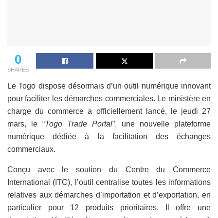
0
SHARES
Le Togo dispose désormais d’un outil numérique innovant
pour faciliter les démarches commerciales. Le ministère en
charge du commerce a officiellement lancé, le jeudi 27
mars, le “
Togo Trade Portal
”, une nouvelle plateforme
numérique dédiée à la facilitation des échanges
commerciaux.
Conçu avec le soutien du Centre du Commerce
International (ITC), l’outil centralise toutes les informations
relatives aux démarches d’importation et d’exportation, en
particulier pour 12 produits prioritaires. Il offre une