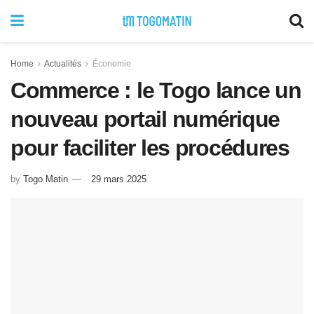
Home
Actualités
Économie
Commerce : le Togo lance un
nouveau portail numérique
pour faciliter les procédures
by
Togo Matin
29 mars 2025