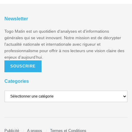
Newsletter
Togo Matin est un quotidien d'analyses et d'informations
générales qui se veut innovant. Notre mission est de décrypter
l'actualité nationale et internationale avec rigueur et
professionnalisme pour offrir à nos lecteurs une vision claire des
enjeux d’aujourd’hui.
SOUSCRIRE
Categories
Publicité
A propos
Termes et Conditions