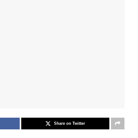
Share on Twitter