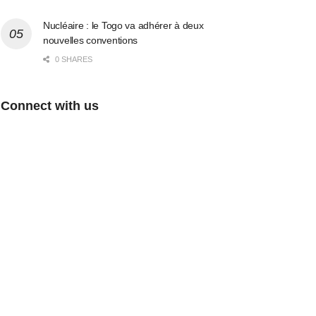
Nucléaire : le Togo va adhérer à deux
nouvelles conventions
0 SHARES
Connect with us