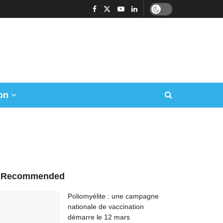
on
Recommended
Poliomyélite : une campagne
nationale de vaccination
démarre le 12 mars