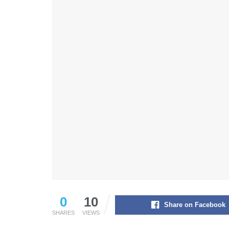
0
10
Share on Facebook
SHARES
VIEWS