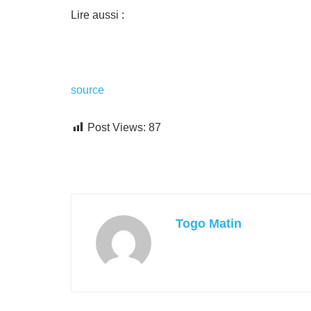
Lire aussi :
source
Post Views:
87
Togo Matin