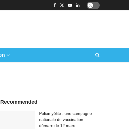
on
Recommended
Poliomyélite : une campagne
nationale de vaccination
démarre le 12 mars