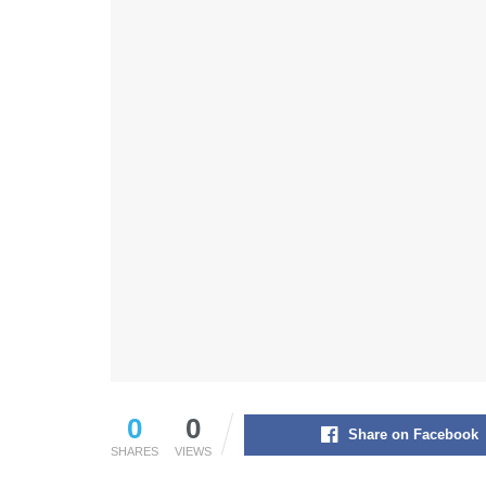
0
0
Share on Facebook
SHARES
VIEWS