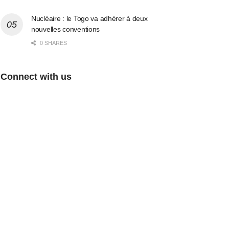
Nucléaire : le Togo va adhérer à deux
nouvelles conventions
0 SHARES
Connect with us