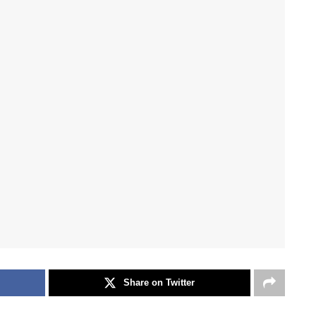
Share on Twitter