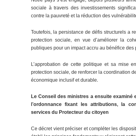
sociale à travers des investissements signific
contre la pauvreté et la réduction des vulnérabilit
Toutefois, la persistance de défis structurels a 
protection sociale, en vue d’améliorer la cohér
publiques pour un impact accru au bénéfice des 
L’approbation de cette politique et sa mise 
protection sociale, de renforcer la coordination 
économique inclusif et durable.
Le Conseil des ministres a ensuite examiné e
l’ordonnance fixant les attributions, la c
services du Protecteur du citoyen
Ce décret vient préciser et compléter les dispos