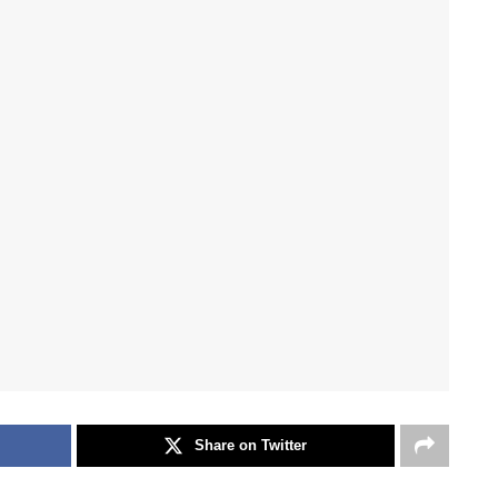
Share on Twitter