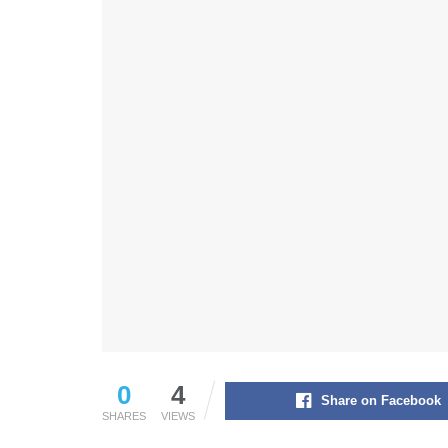
0
4
Share on Facebook
SHARES
VIEWS