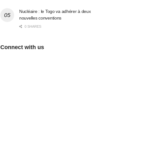
Nucléaire : le Togo va adhérer à deux
nouvelles conventions
0 SHARES
Connect with us