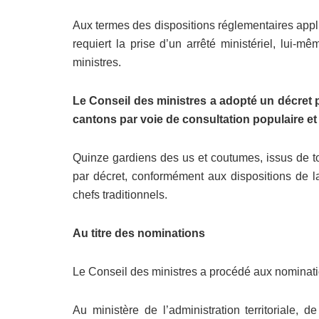
Aux termes des dispositions réglementaires appl
requiert la prise d’un arrêté ministériel, lui-
ministres.
Le Conseil des ministres a adopté un décret 
cantons par voie de consultation populaire e
Quinze gardiens des us et coutumes, issus de to
par décret, conformément aux dispositions de la l
chefs traditionnels.
Au titre des nominations
Le Conseil des ministres a procédé aux nominati
Au ministère de l’administration territoriale, 