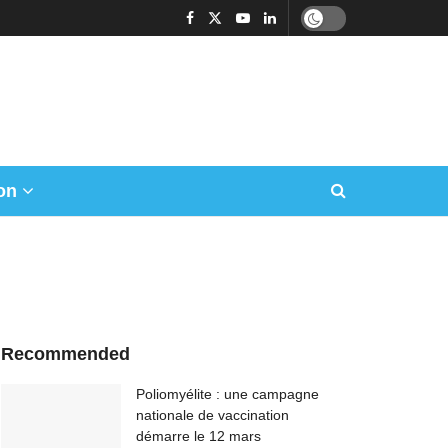
on
Recommended
Poliomyélite : une campagne
nationale de vaccination
démarre le 12 mars