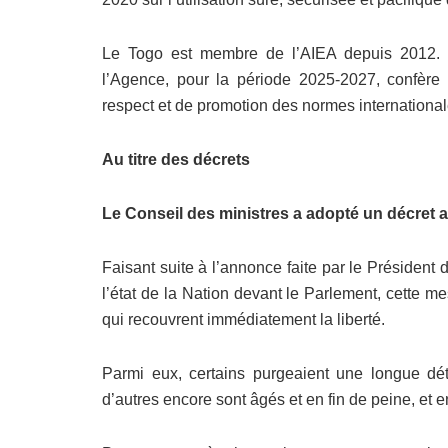
Le Togo est membre de l’AIEA depuis 2012. 
l’Agence, pour la période 2025-2027, confère
respect et de promotion des normes international
Au titre des décrets
Le Conseil des ministres a adopté un décret a
Faisant suite à l’annonce faite par le Présiden
l’état de la Nation devant le Parlement, cette 
qui recouvrent immédiatement la liberté.
Parmi eux, certains purgeaient une longue déte
d’autres encore sont âgés et en fin de peine, e