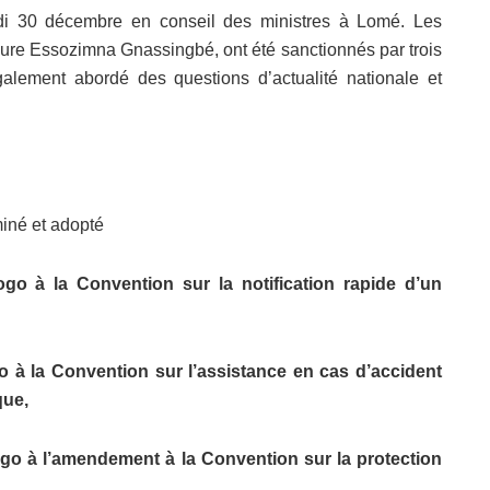
rdi 30 décembre en conseil des ministres à Lomé. Les
Faure Essozimna Gnassingbé, ont été sanctionnés par trois
également abordé des questions d’actualité nationale et
iné et adopté
ogo à la Convention sur la notification rapide d’un
go à la Convention sur l’assistance en cas d’accident
que,
Togo à l’amendement à la Convention sur la protection