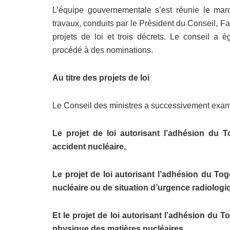
L’équipe gouvernementale s’est réunie le ma
travaux, conduits par le Président du Conseil, 
projets de loi et trois décrets. Le conseil a 
procédé à des nominations.
Au titre des projets de loi
Le Conseil des ministres a successivement exam
Le projet de loi autorisant l’adhésion du T
accident nucléaire,
Le projet de loi autorisant l’adhésion du To
nucléaire ou de situation d’urgence radiologi
Et le projet de loi autorisant l’adhésion du 
physique des matières nucléaires.