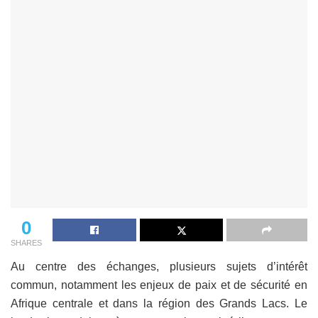
0
SHARES
Au centre des échanges, plusieurs sujets d’intérêt
commun, notamment les enjeux de paix et de sécurité en
Afrique centrale et dans la région des Grands Lacs. Le