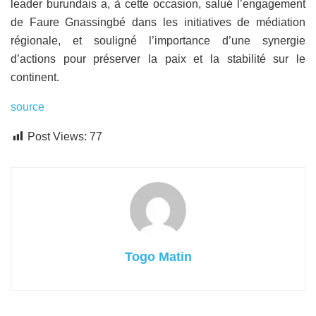
leader burundais a, à cette occasion, salué l’engagement
de Faure Gnassingbé dans les initiatives de médiation
régionale, et souligné l’importance d’une synergie
d’actions pour préserver la paix et la stabilité sur le
continent.
source
Post Views:
77
Togo Matin