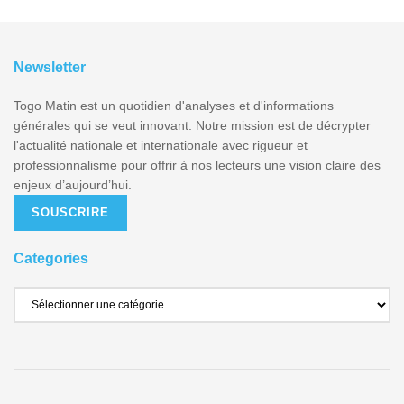
Newsletter
Togo Matin est un quotidien d'analyses et d'informations
générales qui se veut innovant. Notre mission est de décrypter
l'actualité nationale et internationale avec rigueur et
professionnalisme pour offrir à nos lecteurs une vision claire des
enjeux d’aujourd’hui.
SOUSCRIRE
Categories