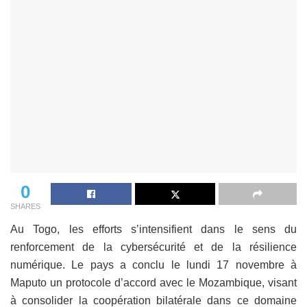
0
SHARES
Au Togo, les efforts s’intensifient dans le sens du
renforcement de la cybersécurité et de la résilience
numérique. Le pays a conclu le lundi 17 novembre à
Maputo un protocole d’accord avec le Mozambique, visant
à consolider la coopération bilatérale dans ce domaine