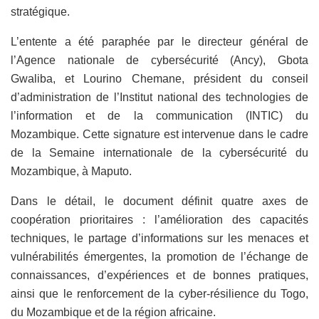
stratégique.
L’entente a été paraphée par le directeur général de
l’Agence nationale de cybersécurité (Ancy), Gbota
Gwaliba, et Lourino Chemane, président du conseil
d’administration de l’Institut national des technologies de
l’information et de la communication (INTIC) du
Mozambique. Cette signature est intervenue dans le cadre
de la Semaine internationale de la cybersécurité du
Mozambique, à Maputo.
Dans le détail, le document définit quatre axes de
coopération prioritaires : l’amélioration des capacités
techniques, le partage d’informations sur les menaces et
vulnérabilités émergentes, la promotion de l’échange de
connaissances, d’expériences et de bonnes pratiques,
ainsi que le renforcement de la cyber-résilience du Togo,
du Mozambique et de la région africaine.