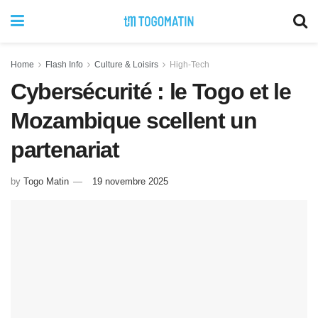
Home
Flash Info
Culture & Loisirs
High-Tech
Cybersécurité : le Togo et le
Mozambique scellent un
partenariat
by
Togo Matin
19 novembre 2025