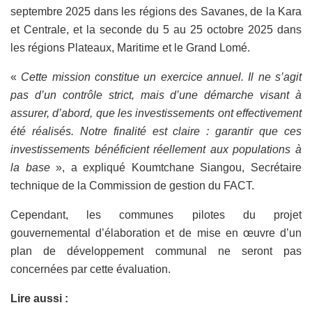
septembre 2025 dans les régions des Savanes, de la Kara
et Centrale, et la seconde du 5 au 25 octobre 2025 dans
les régions Plateaux, Maritime et le Grand Lomé.
«
Cette mission constitue un exercice annuel. Il ne s’agit
pas d’un contrôle strict, mais d’une démarche visant à
assurer, d’abord, que les investissements ont effectivement
été réalisés. Notre finalité est claire : garantir que ces
investissements bénéficient réellement aux populations à
la base
», a expliqué Koumtchane Siangou, Secrétaire
technique de la Commission de gestion du FACT.
Cependant, les communes pilotes du projet
gouvernemental d’élaboration et de mise en œuvre d’un
plan de développement communal ne seront pas
concernées par cette évaluation.
Lire aussi :