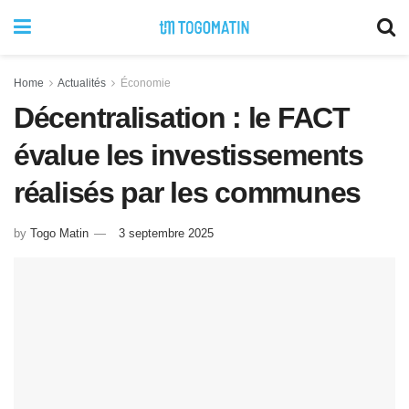
Home
Actualités
Économie
Décentralisation : le FACT
évalue les investissements
réalisés par les communes
by
Togo Matin
3 septembre 2025