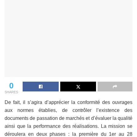
0
SHARES
De fait, il s’agira d’apprécier la conformité des ouvrages
aux normes établies, de contrôler l’existence des
documents de passation de marchés et d’évaluer la qualité
ainsi que la performance des réalisations. La mission se
déroulera en deux phases : la première du 1er au 28