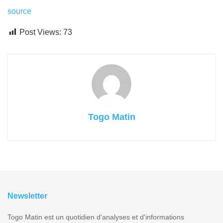
source
Post Views:
73
Togo Matin
Newsletter
Togo Matin est un quotidien d'analyses et d'informations