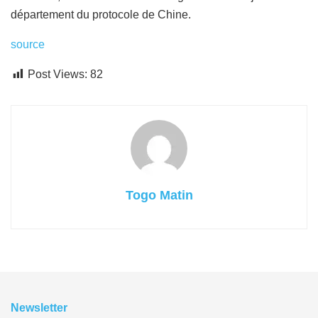
département du protocole de Chine.
source
Post Views:
82
Togo Matin
Newsletter