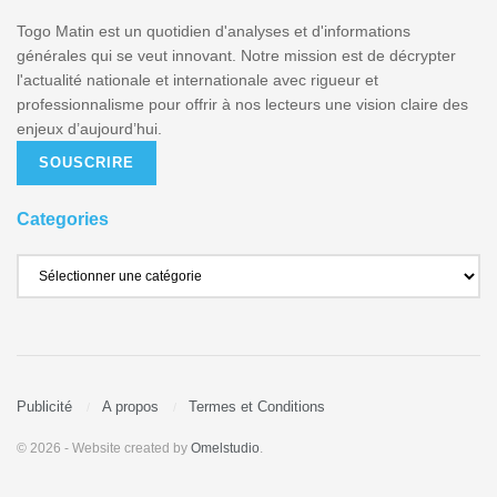
Togo Matin est un quotidien d'analyses et d'informations
générales qui se veut innovant. Notre mission est de décrypter
l'actualité nationale et internationale avec rigueur et
professionnalisme pour offrir à nos lecteurs une vision claire des
enjeux d’aujourd’hui.
SOUSCRIRE
Categories
Publicité
A propos
Termes et Conditions
© 2026
- Website created by
Omelstudio
.