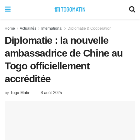
Home
Actualités
International
Diplomatie & Cooperation
Diplomatie : la nouvelle
ambassadrice de Chine au
Togo officiellement
accréditée
by
Togo Matin
8 août 2025