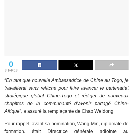
0
SHARES
“
En tant que nouvelle Ambassadrice de Chine au Togo, je
travaillerai sans relâche pour faire avancer le partenariat
stratégique global Chine-Togo et rédiger de nouveaux
chapitres de la communauté d’avenir partagé Chine-
Afrique
”, a assuré la remplaçante de Chao Weidong.
Pour rappel, avant sa nomination, Wang Min, diplomate de
formation, était Directrice générale adjointe au