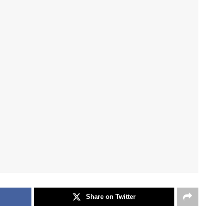
Share on Twitter