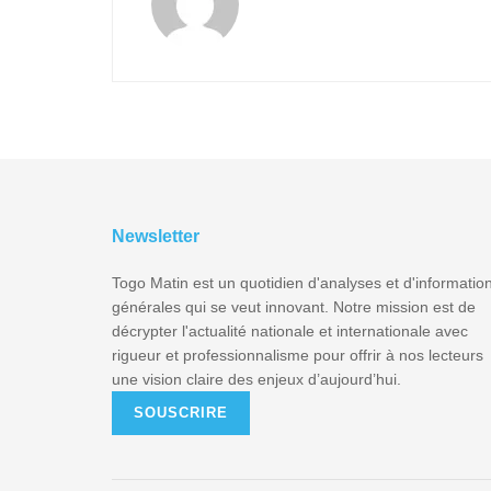
Newsletter
Togo Matin est un quotidien d'analyses et d'informatio
générales qui se veut innovant. Notre mission est de
décrypter l'actualité nationale et internationale avec
rigueur et professionnalisme pour offrir à nos lecteurs
une vision claire des enjeux d’aujourd’hui.
SOUSCRIRE