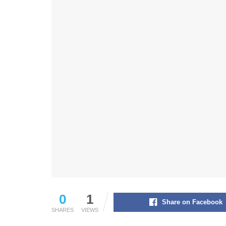
0
1
Share on Facebook
SHARES
VIEWS