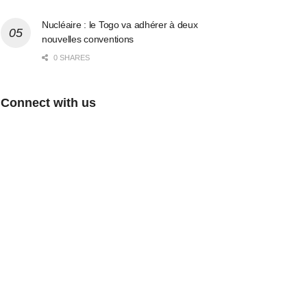
Nucléaire : le Togo va adhérer à deux
nouvelles conventions
0 SHARES
Connect with us