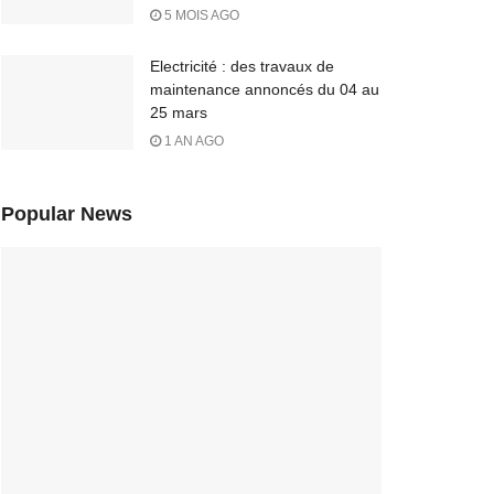
5 MOIS AGO
Electricité : des travaux de
maintenance annoncés du 04 au
25 mars
1 AN AGO
Popular News