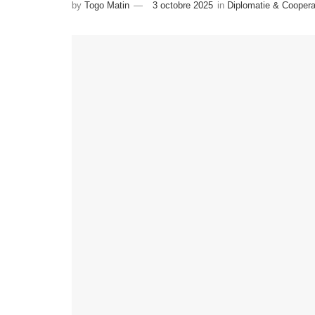
by
Togo Matin
3 octobre 2025
in
Diplomatie & Coopera