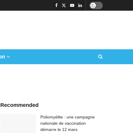
on
Recommended
Poliomyélite : une campagne
nationale de vaccination
démarre le 12 mars