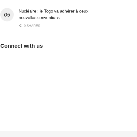
Nucléaire : le Togo va adhérer à deux
nouvelles conventions
0 SHARES
Connect with us