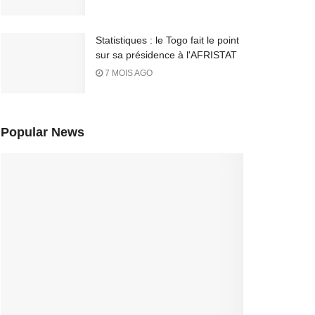
Statistiques : le Togo fait le point
sur sa présidence à l'AFRISTAT
7 MOIS AGO
Popular News