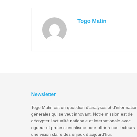
Togo Matin
Newsletter
Togo Matin est un quotidien d'analyses et d'informatio
générales qui se veut innovant. Notre mission est de
décrypter l'actualité nationale et internationale avec
rigueur et professionnalisme pour offrir à nos lecteurs
une vision claire des enjeux d’aujourd’hui.