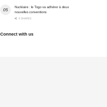
Nucléaire : le Togo va adhérer à deux
nouvelles conventions
0 SHARES
Connect with us