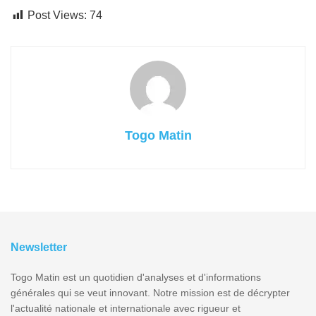
Post Views:
74
Togo Matin
Newsletter
Togo Matin est un quotidien d'analyses et d'informations
générales qui se veut innovant. Notre mission est de décrypter
l'actualité nationale et internationale avec rigueur et