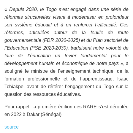
«
Depuis 2020, le Togo s’est engagé dans une série de
réformes structurelles visant à moderniser en profondeur
son système éducatif et à en renforcer l’efficacité. Ces
réformes, articulées autour de la feuille de route
gouvernementale (FDR 2020-2025) et du Plan sectoriel de
l’Education (PSE 2020-2030), traduisent notre volonté de
faire de l’éducation un levier fondamental pour le
développement humain et économique de notre pays
», a
souligné le ministre de l’enseignement technique, de la
formation professionnelle et de l’apprentissage, Isaac
Tchiakpe, avant de réitérer l’engagement du Togo sur la
question des ressources éducatives.
Pour rappel, la première édition des RARE s’est déroulée
en 2022 à Dakar (Sénégal).
source