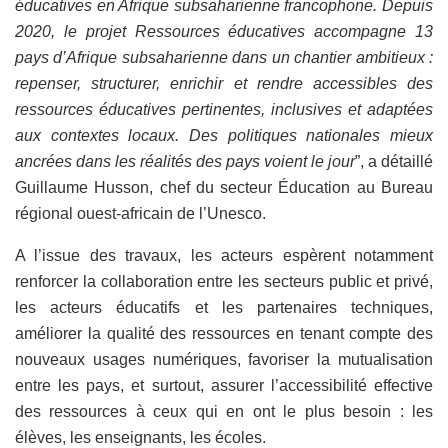
éducatives en Afrique subsaharienne francophone. Depuis
2020, le projet Ressources éducatives accompagne 13
pays d’Afrique subsaharienne dans un chantier ambitieux :
repenser, structurer, enrichir et rendre accessibles des
ressources éducatives pertinentes, inclusives et adaptées
aux contextes locaux. Des politiques nationales mieux
ancrées dans les réalités des pays voient le jour
”, a détaillé
Guillaume Husson, chef du secteur Éducation au Bureau
régional ouest-africain de l’Unesco.
A l’issue des travaux, les acteurs espèrent notamment
renforcer la collaboration entre les secteurs public et privé,
les acteurs éducatifs et les partenaires techniques,
améliorer la qualité des ressources en tenant compte des
nouveaux usages numériques, favoriser la mutualisation
entre les pays, et surtout, assurer l’accessibilité effective
des ressources à ceux qui en ont le plus besoin : les
élèves, les enseignants, les écoles.