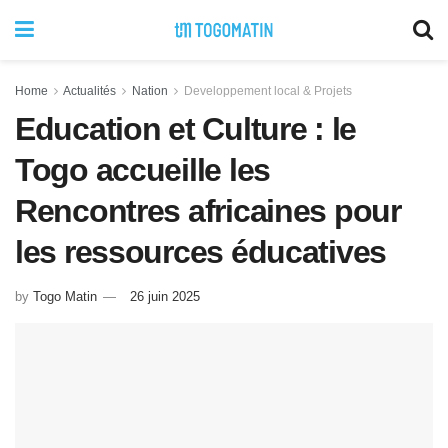
Home
Actualités
Nation
Developpement local & Projets
Education et Culture : le
Togo accueille les
Rencontres africaines pour
les ressources éducatives
by
Togo Matin
26 juin 2025