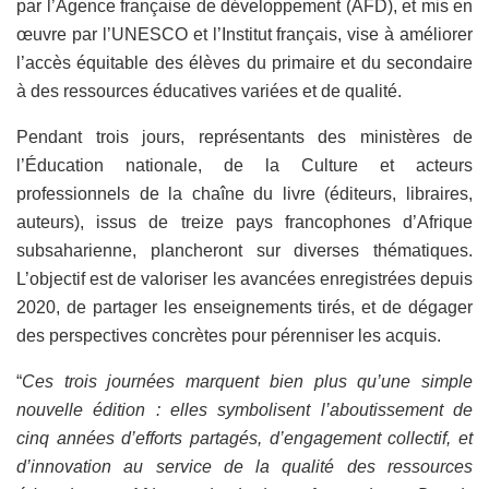
par l’Agence française de développement (AFD), et mis en
œuvre par l’UNESCO et l’Institut français, vise à améliorer
l’accès équitable des élèves du primaire et du secondaire
à des ressources éducatives variées et de qualité.
Pendant trois jours, représentants des ministères de
l’Éducation nationale, de la Culture et acteurs
professionnels de la chaîne du livre (éditeurs, libraires,
auteurs), issus de treize pays francophones d’Afrique
subsaharienne, plancheront sur diverses thématiques.
L’objectif est de valoriser les avancées enregistrées depuis
2020, de partager les enseignements tirés, et de dégager
des perspectives concrètes pour pérenniser les acquis.
“
Ces trois journées marquent bien plus qu’une simple
nouvelle édition : elles symbolisent l’aboutissement de
cinq années d’efforts partagés, d’engagement collectif, et
d’innovation au service de la qualité des ressources