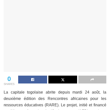
0
SHARES
La capitale togolaise abrite depuis mardi 24 août, la
deuxième édition des Rencontres africaines pour les
ressources éducatives (RARE). Le projet, initié et financé