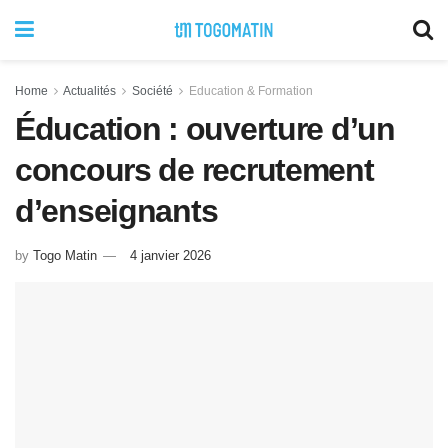
Home
Actualités
Société
Education & Formation
Éducation : ouverture d’un
concours de recrutement
d’enseignants
by
Togo Matin
4 janvier 2026