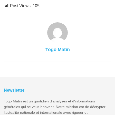
Post Views:
105
Togo Matin
Newsletter
Togo Matin est un quotidien d'analyses et d'informations
générales qui se veut innovant. Notre mission est de décrypter
l'actualité nationale et internationale avec rigueur et