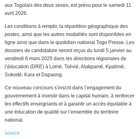
aux Togolais des deux sexes, est prévu pour le samedi 11
avril 2026.
Les conditions à remplir, la répartition géographique des
postes, ainsi que les autres modalités sont disponibles en
ligne ainsi que dans le quotidien national Togo Presse. Les
dossiers de candidature seront reçus du lundi 5 janvier au
vendredi 6 mars 2025 dans les directions régionales de
l’éducation (DRE) à Lomé, Tsévié, Atakpamé, Kpalimé,
Sokodé, Kara et Dapaong.
Ce nouveau concours s’inscrit dans l’engagement du
gouvernement à investir dans le capital humain, à renforcer
les effectifs enseignants et à garantir un accès équitable à
une éducation de qualité sur l’ensemble du territoire
national.
source