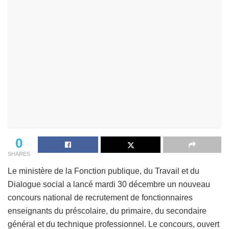
0
SHARES
Le ministère de la Fonction publique, du Travail et du
Dialogue social a lancé mardi 30 décembre un nouveau
concours national de recrutement de fonctionnaires
enseignants du préscolaire, du primaire, du secondaire
général et du technique professionnel. Le concours, ouvert