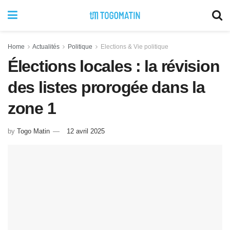
Home
Actualités
Politique
Elections & Vie politique
Élections locales : la révision
des listes prorogée dans la
zone 1
by
Togo Matin
12 avril 2025