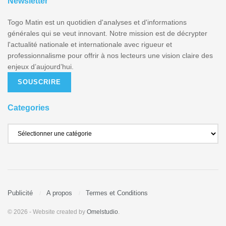
Newsletter
Togo Matin est un quotidien d'analyses et d'informations
générales qui se veut innovant. Notre mission est de décrypter
l'actualité nationale et internationale avec rigueur et
professionnalisme pour offrir à nos lecteurs une vision claire des
enjeux d’aujourd’hui.
SOUSCRIRE
Categories
Publicité
A propos
Termes et Conditions
© 2026
- Website created by
Omelstudio
.