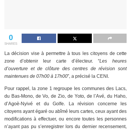
0
SHARES
La décision vise à permettre à tous les citoyens de cette
zone d’obtenir leur carte d’électeur. “
Les heures
d’ouverture et de clôture des centres de révision sont
maintenues de 07h00 à 17h00
”, a précisé la CENI.
Pour rappel, la zone 1 regroupe les communes des Lacs,
du Bas-Mono, de Vo, de Zio, de Yoto, de l’Avé, du Haho,
d’Agoè-Nyivé et du Golfe. La révision concerne les
citoyens ayant égaré ou abîmé leurs cartes, ceux ayant des
modifications à effectuer, ou encore toutes les personnes
n’ayant pas pu s’enregistrer lors du dernier recensement,