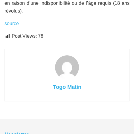
en raison d’une indisponibilité ou de l’âge requis (18 ans
révolus).
source
Post Views:
78
Togo Matin