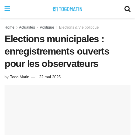
Home
Actualités
Politique
Elections & Vie politique
Elections municipales :
enregistrements ouverts
pour les observateurs
by
Togo Matin
22 mai 2025