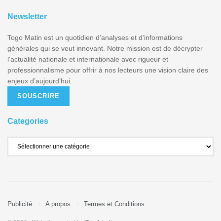
Newsletter
Togo Matin est un quotidien d'analyses et d'informations
générales qui se veut innovant. Notre mission est de décrypter
l'actualité nationale et internationale avec rigueur et
professionnalisme pour offrir à nos lecteurs une vision claire des
enjeux d’aujourd’hui.
SOUSCRIRE
Categories
Publicité
A propos
Termes et Conditions