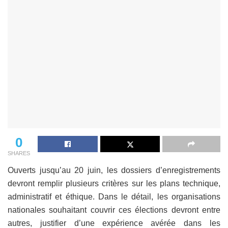
0
SHARES
Ouverts jusqu’au 20 juin, les dossiers d’enregistrements
devront remplir plusieurs critères sur les plans technique,
administratif et éthique. Dans le détail, les organisations
nationales souhaitant couvrir ces élections devront entre
autres, justifier d’une expérience avérée dans les