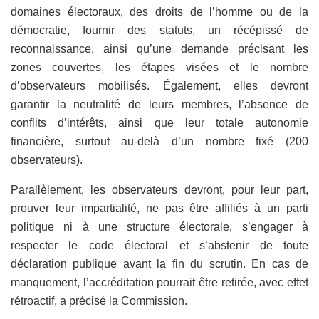
domaines électoraux, des droits de l’homme ou de la
démocratie, fournir des statuts, un récépissé de
reconnaissance, ainsi qu’une demande précisant les
zones couvertes, les étapes visées et le nombre
d’observateurs mobilisés. Également, elles devront
garantir la neutralité de leurs membres, l’absence de
conflits d’intérêts, ainsi que leur totale autonomie
financière, surtout au-delà d’un nombre fixé (200
observateurs).
Parallèlement, les observateurs devront, pour leur part,
prouver leur impartialité, ne pas être affiliés à un parti
politique ni à une structure électorale, s’engager à
respecter le code électoral et s’abstenir de toute
déclaration publique avant la fin du scrutin. En cas de
manquement, l’accréditation pourrait être retirée, avec effet
rétroactif, a précisé la Commission.