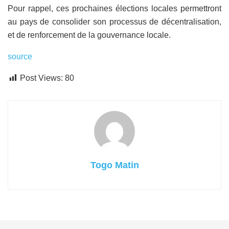
Pour rappel, ces prochaines élections locales permettront
au pays de consolider son processus de décentralisation,
et de renforcement de la gouvernance locale.
source
Post Views:
80
Togo Matin