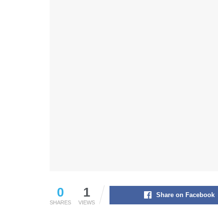
0
1
Share on Facebook
SHARES
VIEWS