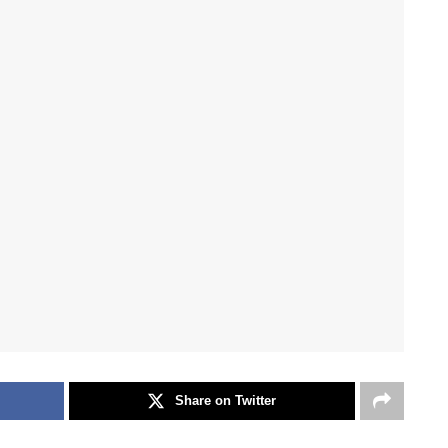
Share on Twitter