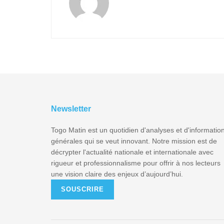
Newsletter
Togo Matin est un quotidien d'analyses et d'informatio
générales qui se veut innovant. Notre mission est de
décrypter l'actualité nationale et internationale avec
rigueur et professionnalisme pour offrir à nos lecteurs
une vision claire des enjeux d’aujourd’hui.
SOUSCRIRE