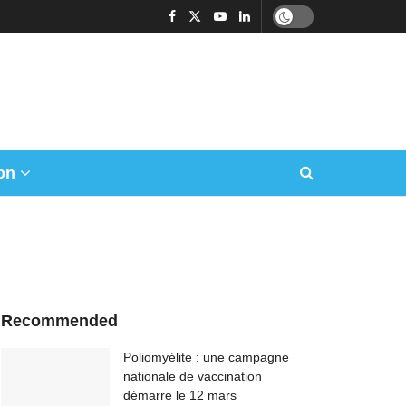
on
Recommended
Poliomyélite : une campagne
nationale de vaccination
démarre le 12 mars