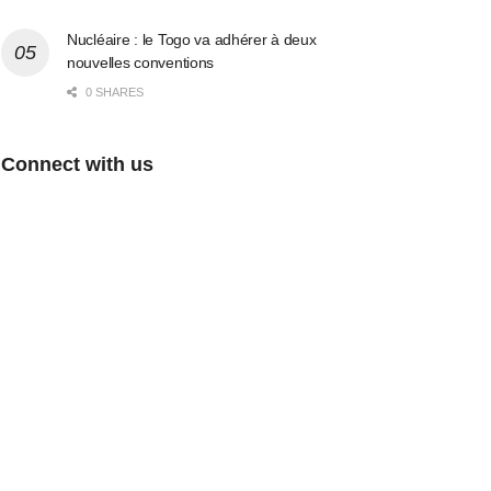
Nucléaire : le Togo va adhérer à deux
nouvelles conventions
0 SHARES
Connect with us