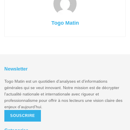
Togo Matin
Newsletter
Togo Matin est un quotidien d'analyses et d'informations
générales qui se veut innovant. Notre mission est de décrypter
l'actualité nationale et internationale avec rigueur et
professionnalisme pour offrir à nos lecteurs une vision claire des
enjeux d’aujourd’hui.
SOUSCRIRE