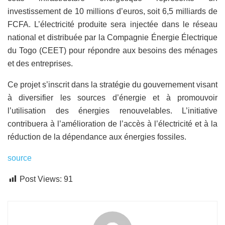
investissement de 10 millions d’euros, soit 6,5 milliards de
FCFA. L’électricité produite sera injectée dans le réseau
national et distribuée par la Compagnie Énergie Électrique
du Togo (CEET) pour répondre aux besoins des ménages
et des entreprises.
Ce projet s’inscrit dans la stratégie du gouvernement visant
à diversifier les sources d’énergie et à promouvoir
l’utilisation des énergies renouvelables. L’initiative
contribuera à l’amélioration de l’accès à l’électricité et à la
réduction de la dépendance aux énergies fossiles.
source
Post Views:
91