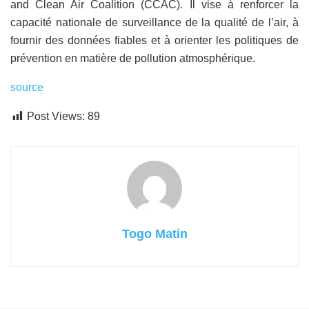
and Clean Air Coalition (CCAC). Il vise à renforcer la
capacité nationale de surveillance de la qualité de l’air, à
fournir des données fiables et à orienter les politiques de
prévention en matière de pollution atmosphérique.
source
Post Views:
89
Togo Matin