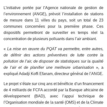
L’initiative portée par l’Agence nationale de gestion de
l’environnement (ANGE), prévoit l’installation de stations
de mesure dans 11 villes du pays, soit un total de 23
communes concernées pour la première phase. Ces
dispositifs permettront de surveiller en temps réel la
concentration de plusieurs polluants dans l’air ambiant.
«
La mise en œuvre du PQAT va permettre, entre autres,
de définir des actions préventives de lutte contre la
pollution de l’air, de disposer de statistiques sur la qualité
de l’air et de planifier une meilleure urbanisation
», a
expliqué Adadji Koffi Efanam, directeur général de l’ANGE.
Le projet s’étale sur cinq ans et bénéficie d’un financement
de 4 milliards de FCFA accordé par la Banque africaine de
développement (BAD), avec l’appui technique de
l’Organisation mondiale de la santé (OMS) et de la Climate