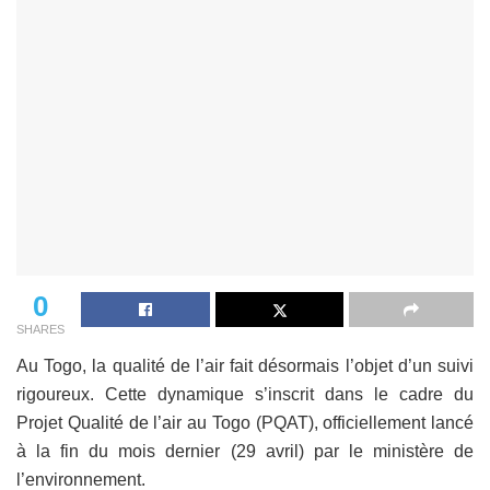
0
SHARES
Au Togo, la qualité de l’air fait désormais l’objet d’un suivi
rigoureux. Cette dynamique s’inscrit dans le cadre du
Projet Qualité de l’air au Togo (PQAT), officiellement lancé
à la fin du mois dernier (29 avril) par le ministère de
l’environnement.