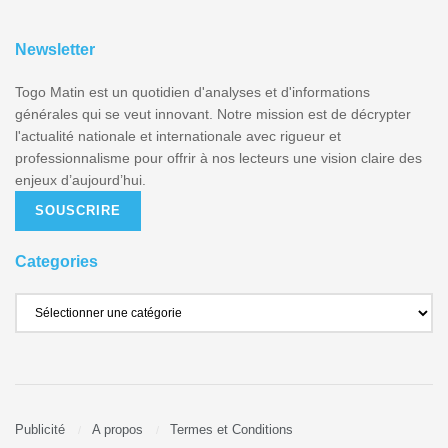
Newsletter
Togo Matin est un quotidien d'analyses et d'informations
générales qui se veut innovant. Notre mission est de décrypter
l'actualité nationale et internationale avec rigueur et
professionnalisme pour offrir à nos lecteurs une vision claire des
enjeux d’aujourd’hui.
SOUSCRIRE
Categories
Publicité
A propos
Termes et Conditions