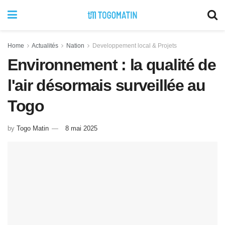
Home
Actualités
Nation
Developpement local & Projets
Environnement : la qualité de
l'air désormais surveillée au
Togo
by
Togo Matin
8 mai 2025