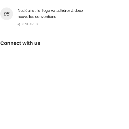
Nucléaire : le Togo va adhérer à deux
nouvelles conventions
0 SHARES
Connect with us