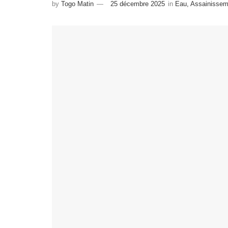
by
Togo Matin
25 décembre 2025
in
Eau, Assainissem