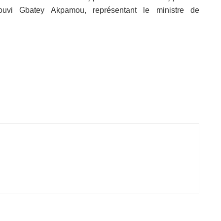
uvi Gbatey Akpamou, représentant le ministre de