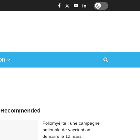
on
Recommended
Poliomyélite : une campagne
nationale de vaccination
démarre le 12 mars