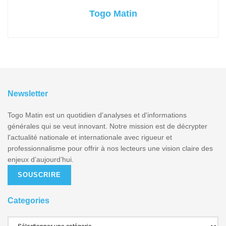
Togo Matin
Newsletter
Togo Matin est un quotidien d'analyses et d'informations
générales qui se veut innovant. Notre mission est de décrypter
l'actualité nationale et internationale avec rigueur et
professionnalisme pour offrir à nos lecteurs une vision claire des
enjeux d’aujourd’hui.
SOUSCRIRE
Categories