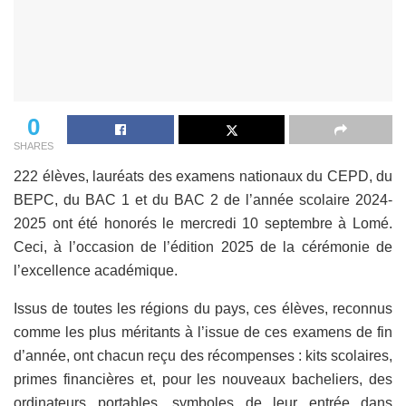
0
SHARES
222 élèves, lauréats des examens nationaux du CEPD, du
BEPC, du BAC 1 et du BAC 2 de l’année scolaire 2024-
2025 ont été honorés le mercredi 10 septembre à Lomé.
Ceci, à l’occasion de l’édition 2025 de la cérémonie de
l’excellence académique.
Issus de toutes les régions du pays, ces élèves, reconnus
comme les plus méritants à l’issue de ces examens de fin
d’année, ont chacun reçu des récompenses : kits scolaires,
primes financières et, pour les nouveaux bacheliers, des
ordinateurs portables, symboles de leur entrée dans