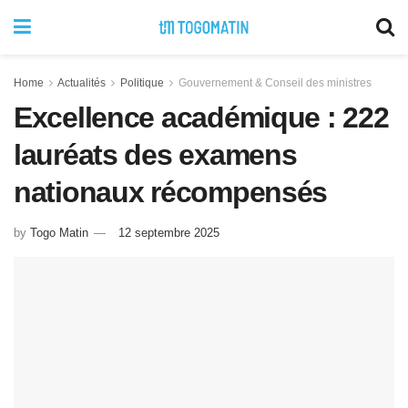
Home
Actualités
Politique
Gouvernement & Conseil des ministres
Excellence académique : 222
lauréats des examens
nationaux récompensés
by
Togo Matin
12 septembre 2025