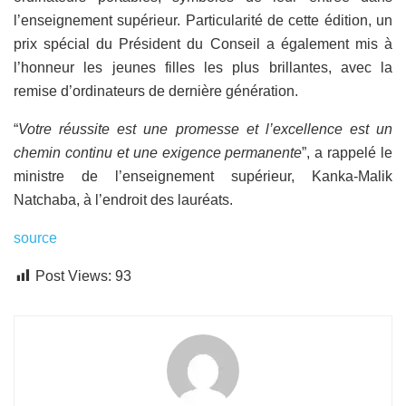
l’enseignement supérieur. Particularité de cette édition, un
prix spécial du Président du Conseil a également mis à
l’honneur les jeunes filles les plus brillantes, avec la
remise d’ordinateurs de dernière génération.
“
Votre réussite est une promesse et l’excellence est un
chemin continu et une exigence permanente
”, a rappelé le
ministre de l’enseignement supérieur, Kanka-Malik
Natchaba, à l’endroit des lauréats.
source
Post Views:
93