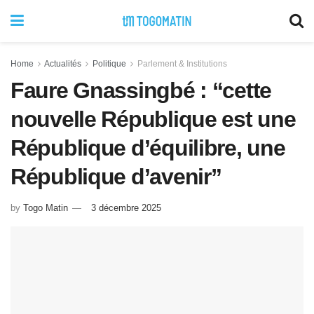
Home
Actualités
Politique
Parlement & Institutions
Faure Gnassingbé : “cette
nouvelle République est une
République d’équilibre, une
République d’avenir”
by
Togo Matin
3 décembre 2025