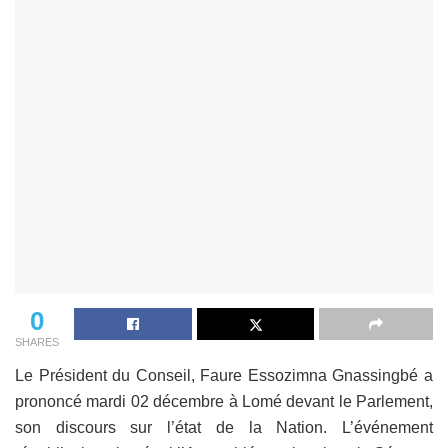
0
SHARES
Le Président du Conseil, Faure Essozimna Gnassingbé a
prononcé mardi 02 décembre à Lomé devant le Parlement,
son discours sur l’état de la Nation. L’événement