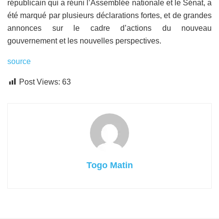
républicain qui a réuni l’Assemblée nationale et le Sénat, a
été marqué par plusieurs déclarations fortes, et de grandes
annonces sur le cadre d’actions du nouveau
gouvernement et les nouvelles perspectives.
source
Post Views:
63
Togo Matin