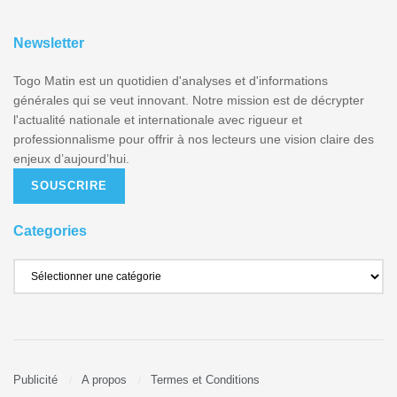
Newsletter
Togo Matin est un quotidien d'analyses et d'informations
générales qui se veut innovant. Notre mission est de décrypter
l'actualité nationale et internationale avec rigueur et
professionnalisme pour offrir à nos lecteurs une vision claire des
enjeux d’aujourd’hui.
SOUSCRIRE
Categories
Publicité
A propos
Termes et Conditions