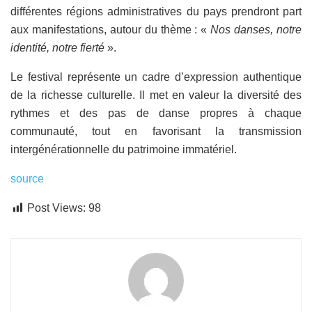
différentes régions administratives du pays prendront part
aux manifestations, autour du thème : «
Nos danses, notre
identité, notre fierté
».
Le festival représente un cadre d’expression authentique
de la richesse culturelle. Il met en valeur la diversité des
rythmes et des pas de danse propres à chaque
communauté, tout en favorisant la transmission
intergénérationnelle du patrimoine immatériel.
source
Post Views:
98