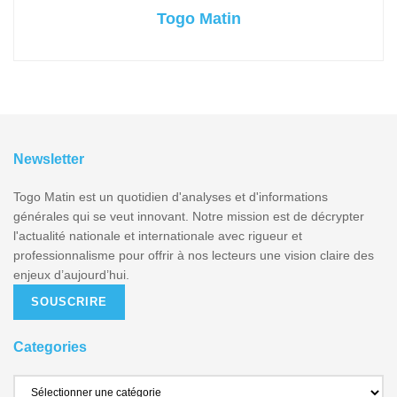
Togo Matin
Newsletter
Togo Matin est un quotidien d'analyses et d'informations
générales qui se veut innovant. Notre mission est de décrypter
l'actualité nationale et internationale avec rigueur et
professionnalisme pour offrir à nos lecteurs une vision claire des
enjeux d’aujourd’hui.
SOUSCRIRE
Categories