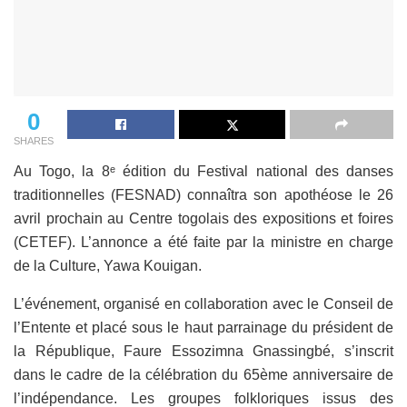
0
SHARES
Au Togo, la 8ᵉ édition du Festival national des danses
traditionnelles (FESNAD) connaîtra son apothéose le 26
avril prochain au Centre togolais des expositions et foires
(CETEF). L’annonce a été faite par la ministre en charge
de la Culture, Yawa Kouigan.
L’événement, organisé en collaboration avec le Conseil de
l’Entente et placé sous le haut parrainage du président de
la République, Faure Essozimna Gnassingbé, s’inscrit
dans le cadre de la célébration du 65ème anniversaire de
l’indépendance. Les groupes folkloriques issus des