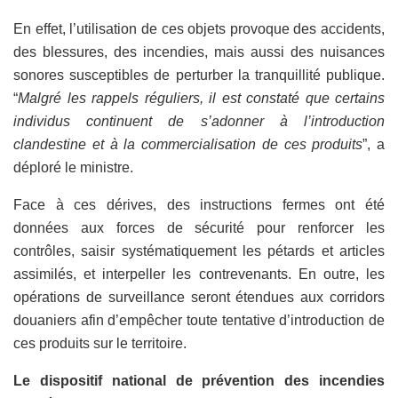
En effet, l’utilisation de ces objets provoque des accidents,
des blessures, des incendies, mais aussi des nuisances
sonores susceptibles de perturber la tranquillité publique.
“
Malgré les rappels réguliers, il est constaté que certains
individus continuent de s’adonner à l’introduction
clandestine et à la commercialisation de ces produits
”, a
déploré le ministre.
Face à ces dérives, des instructions fermes ont été
données aux forces de sécurité pour renforcer les
contrôles, saisir systématiquement les pétards et articles
assimilés, et interpeller les contrevenants. En outre, les
opérations de surveillance seront étendues aux corridors
douaniers afin d’empêcher toute tentative d’introduction de
ces produits sur le territoire.
Le dispositif national de prévention des incendies