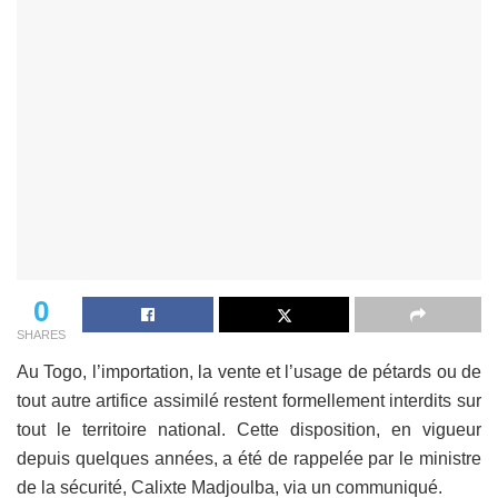
0
SHARES
Au Togo, l’importation, la vente et l’usage de pétards ou de
tout autre artifice assimilé restent formellement interdits sur
tout le territoire national. Cette disposition, en vigueur
depuis quelques années, a été de rappelée par le ministre
de la sécurité, Calixte Madjoulba, via un communiqué.