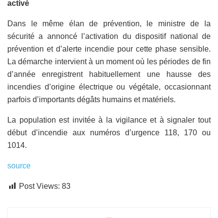
activé
Dans le même élan de prévention, le ministre de la
sécurité a annoncé l’activation du dispositif national de
prévention et d’alerte incendie pour cette phase sensible.
La démarche intervient à un moment où les périodes de fin
d’année enregistrent habituellement une hausse des
incendies d’origine électrique ou végétale, occasionnant
parfois d’importants dégâts humains et matériels.
La population est invitée à la vigilance et à signaler tout
début d’incendie aux numéros d’urgence 118, 170 ou
1014.
source
Post Views:
83