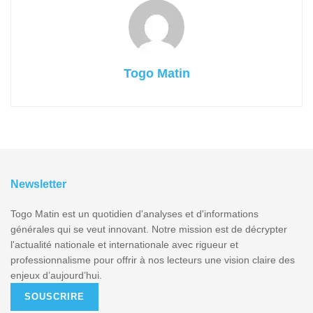
Togo Matin
Newsletter
Togo Matin est un quotidien d'analyses et d'informations
générales qui se veut innovant. Notre mission est de décrypter
l'actualité nationale et internationale avec rigueur et
professionnalisme pour offrir à nos lecteurs une vision claire des
enjeux d’aujourd’hui.
SOUSCRIRE