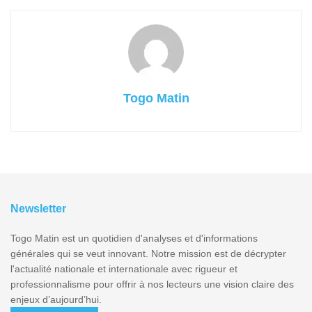
Togo Matin
Newsletter
Togo Matin est un quotidien d'analyses et d'informations
générales qui se veut innovant. Notre mission est de décrypter
l'actualité nationale et internationale avec rigueur et
professionnalisme pour offrir à nos lecteurs une vision claire des
enjeux d’aujourd’hui.