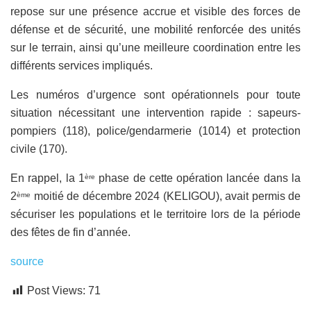
repose sur une présence accrue et visible des forces de
défense et de sécurité, une mobilité renforcée des unités
sur le terrain, ainsi qu’une meilleure coordination entre les
différents services impliqués.
Les numéros d’urgence sont opérationnels pour toute
situation nécessitant une intervention rapide : sapeurs-
pompiers (118), police/gendarmerie (1014) et protection
civile (170).
En rappel, la 1
phase de cette opération lancée dans la
ère
2
moitié de décembre 2024 (KELIGOU), avait permis de
ème
sécuriser les populations et le territoire lors de la période
des fêtes de fin d’année.
source
Post Views:
71