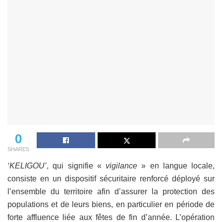
0
SHARES
‘KELIGOU’
, qui signifie «
vigilance
» en langue locale,
consiste en un dispositif sécuritaire renforcé déployé sur
l’ensemble du territoire afin d’assurer la protection des
populations et de leurs biens, en particulier en période de
forte affluence liée aux fêtes de fin d’année. L’opération