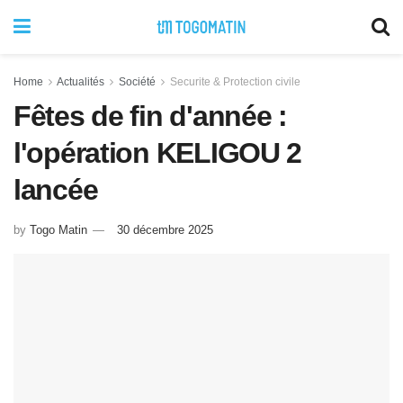
Home
Actualités
Société
Securite & Protection civile
Fêtes de fin d'année :
l'opération KELIGOU 2
lancée
by
Togo Matin
30 décembre 2025