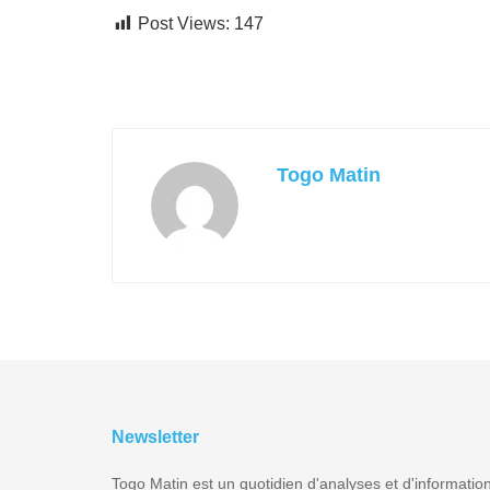
Post Views:
147
Togo Matin
Newsletter
Togo Matin est un quotidien d'analyses et d'informatio