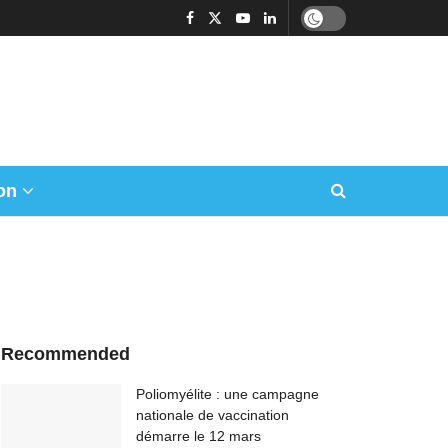
on
Recommended
Poliomyélite : une campagne
nationale de vaccination
démarre le 12 mars