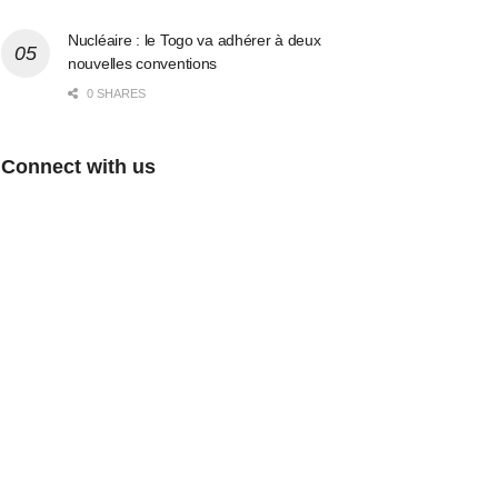
Nucléaire : le Togo va adhérer à deux
nouvelles conventions
0 SHARES
Connect with us