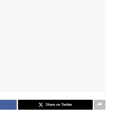
Share on Twitter