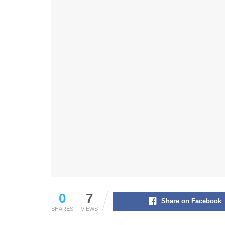
0
7
Share on Facebook
SHARES
VIEWS