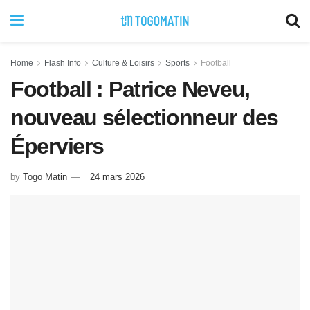
Home
Flash Info
Culture & Loisirs
Sports
Football
Football : Patrice Neveu,
nouveau sélectionneur des
Éperviers
by
Togo Matin
24 mars 2026