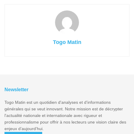
Togo Matin
Newsletter
Togo Matin est un quotidien d'analyses et d'informations
générales qui se veut innovant. Notre mission est de décrypter
l'actualité nationale et internationale avec rigueur et
professionnalisme pour offrir à nos lecteurs une vision claire des
enjeux d’aujourd’hui.