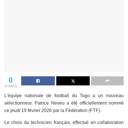
0
SHARES
L’équipe nationale de football du Togo a un nouveau
sélectionneur. Patrice Neveu a été officiellement nommé
ce jeudi 19 février 2026 par la Fédération (FTF).
Le choix du technicien français, effectué en collaboration