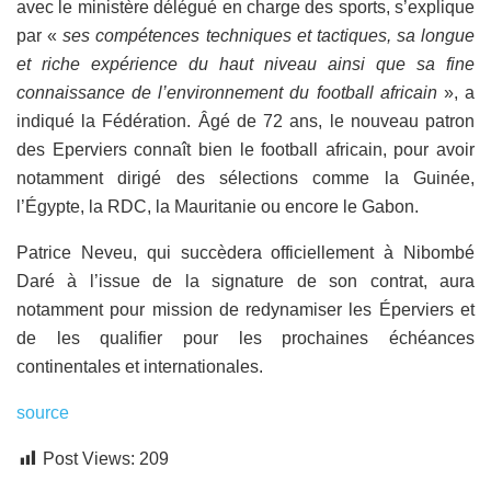
avec le ministère délégué en charge des sports, s’explique
par «
ses compétences techniques et tactiques, sa longue
et riche expérience du haut niveau ainsi que sa fine
connaissance de l’environnement du football africain
», a
indiqué la Fédération. Âgé de 72 ans, le nouveau patron
des Eperviers connaît bien le football africain, pour avoir
notamment dirigé des sélections comme la Guinée,
l’Égypte, la RDC, la Mauritanie ou encore le Gabon.
Patrice Neveu, qui succèdera officiellement à Nibombé
Daré à l’issue de la signature de son contrat, aura
notamment pour mission de redynamiser les Éperviers et
de les qualifier pour les prochaines échéances
continentales et internationales.
source
Post Views:
209