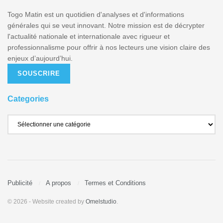
Togo Matin est un quotidien d'analyses et d'informations
générales qui se veut innovant. Notre mission est de décrypter
l'actualité nationale et internationale avec rigueur et
professionnalisme pour offrir à nos lecteurs une vision claire des
enjeux d’aujourd’hui.
SOUSCRIRE
Categories
Publicité
A propos
Termes et Conditions
© 2026
- Website created by
Omelstudio
.