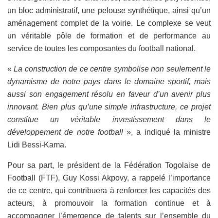
un bloc administratif, une pelouse synthétique, ainsi qu’un
aménagement complet de la voirie. Le complexe se veut
un véritable pôle de formation et de performance au
service de toutes les composantes du football national.
«
La construction de ce centre symbolise non seulement le
dynamisme de notre pays dans le domaine sportif, mais
aussi son engagement résolu en faveur d’un avenir plus
innovant. Bien plus qu’une simple infrastructure, ce projet
constitue un véritable investissement dans le
développement de notre football
», a indiqué la ministre
Lidi Bessi-Kama.
Pour sa part, le président de la Fédération Togolaise de
Football (FTF), Guy Kossi Akpovy, a rappelé l’importance
de ce centre, qui contribuera à renforcer les capacités des
acteurs, à promouvoir la formation continue et à
accompagner l’émergence de talents sur l’ensemble du