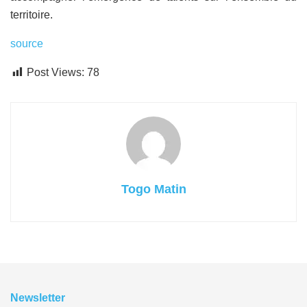
territoire.
source
Post Views:
78
Togo Matin
Newsletter