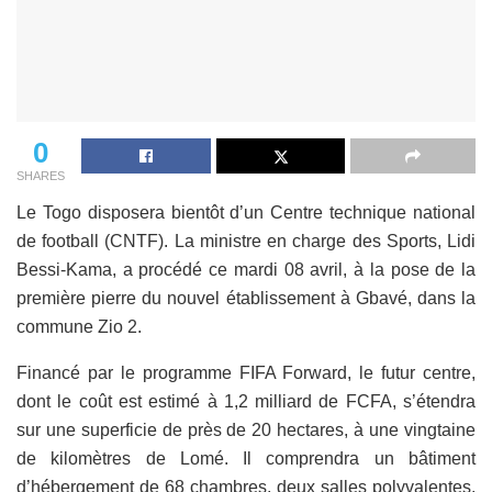
0
SHARES
Le Togo disposera bientôt d’un Centre technique national
de football (CNTF). La ministre en charge des Sports, Lidi
Bessi-Kama, a procédé ce mardi 08 avril, à la pose de la
première pierre du nouvel établissement à Gbavé, dans la
commune Zio 2.
Financé par le programme FIFA Forward, le futur centre,
dont le coût est estimé à 1,2 milliard de FCFA, s’étendra
sur une superficie de près de 20 hectares, à une vingtaine
de kilomètres de Lomé. Il comprendra un bâtiment
d’hébergement de 68 chambres, deux salles polyvalentes,