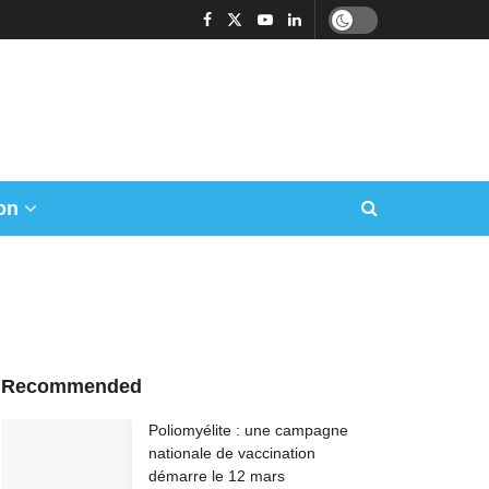
on
Recommended
Poliomyélite : une campagne
nationale de vaccination
démarre le 12 mars