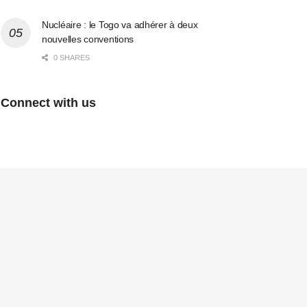
Nucléaire : le Togo va adhérer à deux
nouvelles conventions
0 SHARES
Connect with us