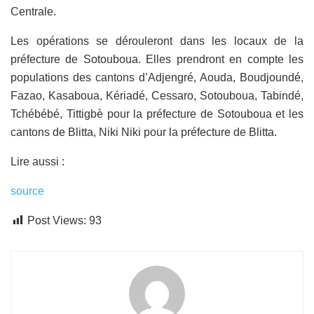
Centrale.
Les opérations se dérouleront dans les locaux de la
préfecture de Sotouboua. Elles prendront en compte les
populations des cantons d’Adjengré, Aouda, Boudjoundé,
Fazao, Kasaboua, Kériadé, Cessaro, Sotouboua, Tabindé,
Tchébébé, Tittigbè pour la préfecture de Sotouboua et les
cantons de Blitta, Niki Niki pour la préfecture de Blitta.
Lire aussi :
source
Post Views:
93