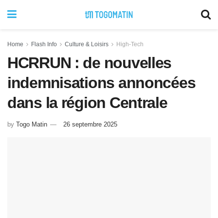
Home
Flash Info
Culture & Loisirs
High-Tech
HCRRUN : de nouvelles
indemnisations annoncées
dans la région Centrale
by
Togo Matin
26 septembre 2025