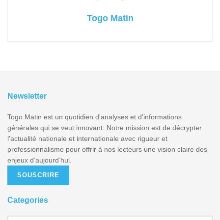
Togo Matin
Newsletter
Togo Matin est un quotidien d'analyses et d'informations
générales qui se veut innovant. Notre mission est de décrypter
l'actualité nationale et internationale avec rigueur et
professionnalisme pour offrir à nos lecteurs une vision claire des
enjeux d’aujourd’hui.
SOUSCRIRE
Categories