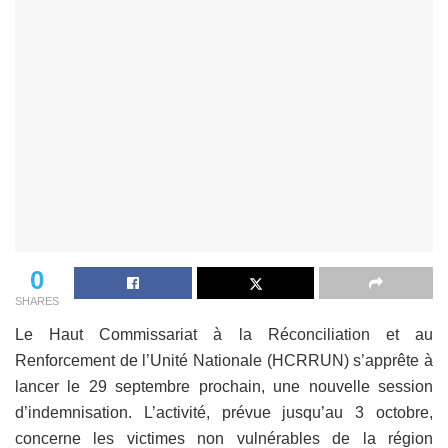
0
SHARES
Le Haut Commissariat à la Réconciliation et au
Renforcement de l’Unité Nationale (HCRRUN) s’apprête à
lancer le 29 septembre prochain, une nouvelle session
d’indemnisation. L’activité, prévue jusqu’au 3 octobre,
concerne les victimes non vulnérables de la région