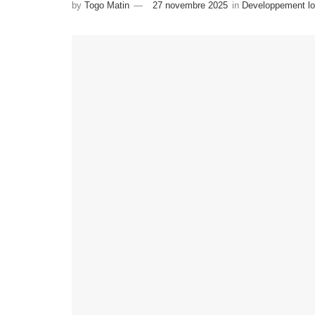
by
Togo Matin
27 novembre 2025
in
Developpement lo