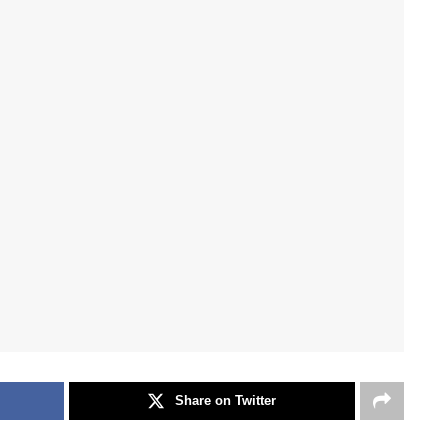
Share on Twitter