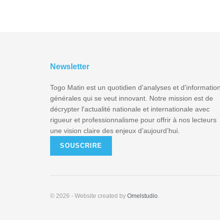
Newsletter
Togo Matin est un quotidien d'analyses et d'informatio
générales qui se veut innovant. Notre mission est de
décrypter l'actualité nationale et internationale avec
rigueur et professionnalisme pour offrir à nos lecteurs
une vision claire des enjeux d’aujourd’hui.
SOUSCRIRE
© 2026
- Website created by
Omelstudio
.