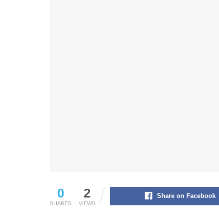
0
2
Share on Facebook
SHARES
VIEWS