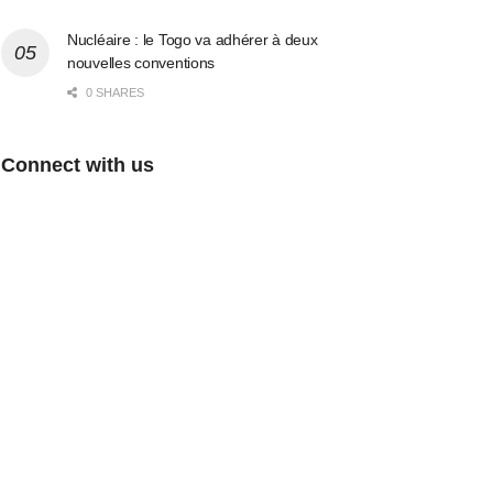
Nucléaire : le Togo va adhérer à deux
nouvelles conventions
0 SHARES
Connect with us