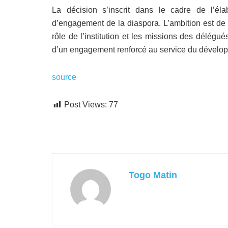
La décision s’inscrit dans le cadre de l’éla
d’engagement de la diaspora. L’ambition est de f
rôle de l’institution et les missions des délégu
d’un engagement renforcé au service du dévelop
source
Post Views:
77
Togo Matin