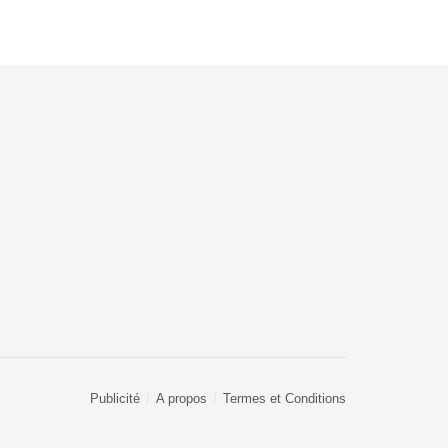
Publicité
A propos
Termes et Conditions