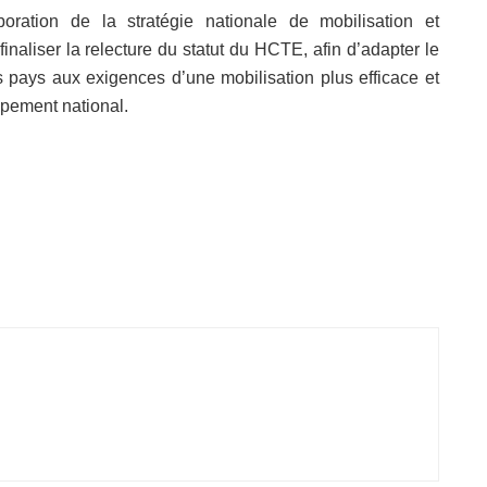
boration de la stratégie nationale de mobilisation et
inaliser la relecture du statut du HCTE, afin d’adapter le
és pays aux exigences d’une mobilisation plus efficace et
pement national.