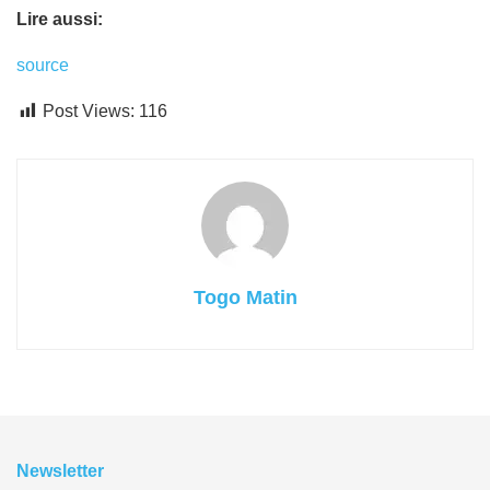
Lire aussi:
source
Post Views:
116
Togo Matin
Newsletter