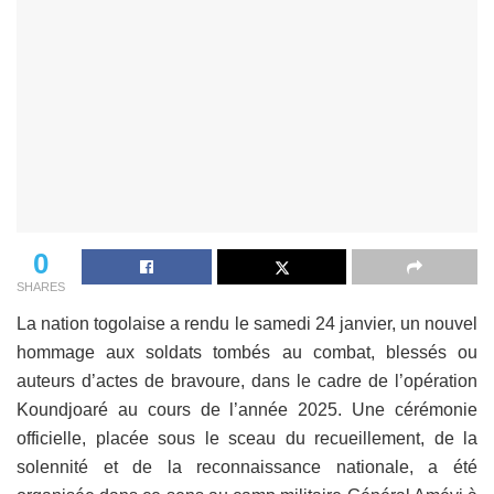
0
SHARES
La nation togolaise a rendu le samedi 24 janvier, un nouvel
hommage aux soldats tombés au combat, blessés ou
auteurs d’actes de bravoure, dans le cadre de l’opération
Koundjoaré au cours de l’année 2025. Une cérémonie
officielle, placée sous le sceau du recueillement, de la
solennité et de la reconnaissance nationale, a été