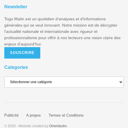
Newsletter
Togo Matin est un quotidien d'analyses et d'informations
générales qui se veut innovant. Notre mission est de décrypter
l'actualité nationale et internationale avec rigueur et
professionnalisme pour offrir à nos lecteurs une vision claire des
enjeux d’aujourd’hui.
SOUSCRIRE
Categories
Publicité
A propos
Termes et Conditions
© 2026
- Website created by
Omelstudio
.