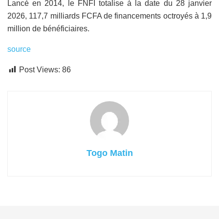
Lancé en 2014, le FNFI totalise à la date du 28 janvier
2026, 117,7 milliards FCFA de financements octroyés à 1,9
million de bénéficiaires.
source
Post Views:
86
Togo Matin