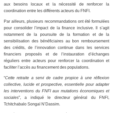
aux besoins locaux et la nécessité de renforcer la
coordination entre les différents acteurs du FNFI.
Par ailleurs, plusieurs recommandations ont été formulées
pour consolider l’impact de la finance inclusive. Il s’agit
notamment de la poursuite de la formation et de la
sensibilisation des bénéficiaires au bon remboursement
des crédits, de l’innovation continue dans les services
financiers proposés et de l’instauration d’échanges
réguliers entre acteurs pour renforcer la coordination et
faciliter l’accès au financement des populations.
“
Cette retraite a servi de cadre propice à une réflexion
collective, lucide et prospective, essentielle pour adapter
les interventions du FNFI aux mutations économiques et
sociales
”, a indiqué le directeur général du FNFI,
Tchitchabalo Songaï N’Dassim.