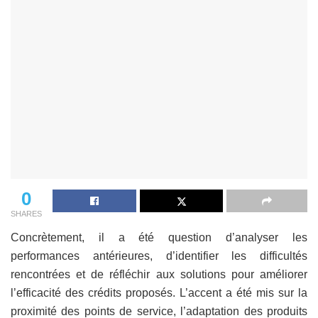
0
SHARES
Concrètement, il a été question d’analyser les
performances antérieures, d’identifier les difficultés
rencontrées et de réfléchir aux solutions pour améliorer
l’efficacité des crédits proposés. L’accent a été mis sur la
proximité des points de service, l’adaptation des produits