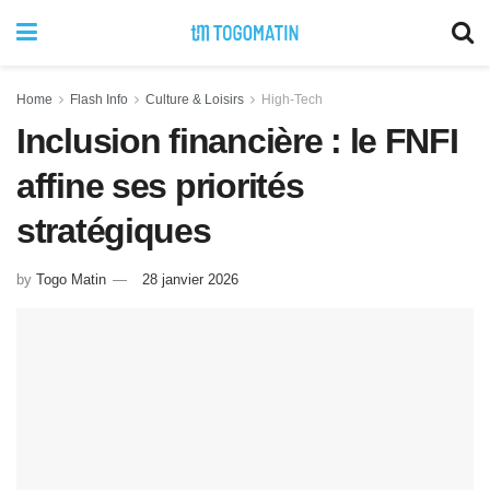
Home
Flash Info
Culture & Loisirs
High-Tech
Inclusion financière : le FNFI
affine ses priorités
stratégiques
by
Togo Matin
28 janvier 2026