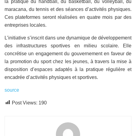
la pratique du handball, du basketball, du volleyball, du
maracana, du tennis et des séances d’activités physiques.
Ces plateformes seront réalisées en quatre mois par des
entreprises locales.
L’initiative s’inscrit dans une dynamique de développement
des infrastructures sportives en milieu scolaire. Elle
concrétise un engagement du gouvernement en faveur de
la promotion du sport chez les jeunes, à travers la mise à
disposition d’espaces adaptés à la pratique régulière et
encadrée d’activités physiques et sportives.
source
Post Views:
190