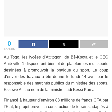
0
SHARES
Au Togo, les lycées d’Attitogon, de Bè-Kpota et le CEG
Anié ville 1 disposeront bientôt de plateformes multisports
destinées à promouvoir la pratique du sport. Le coup
d’envoi des travaux a été donné le lundi 14 avril par le
responsable des marchés publics du ministère des sports,
Essowè Ali, au nom de la ministre, Lidi Bessi Kama.
Financé à hauteur d’environ 83 millions de francs CFA par
l’Etat, le projet prévoit la construction de terrains adaptés à