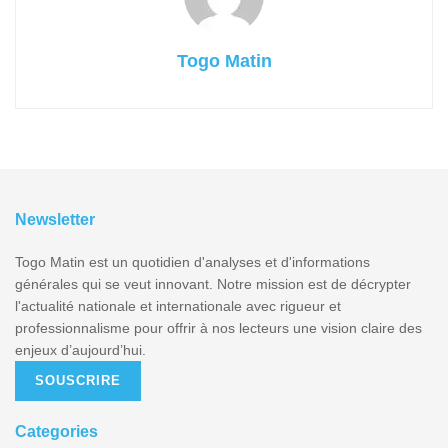
Togo Matin
Newsletter
Togo Matin est un quotidien d'analyses et d'informations
générales qui se veut innovant. Notre mission est de décrypter
l'actualité nationale et internationale avec rigueur et
professionnalisme pour offrir à nos lecteurs une vision claire des
enjeux d’aujourd’hui.
SOUSCRIRE
Categories