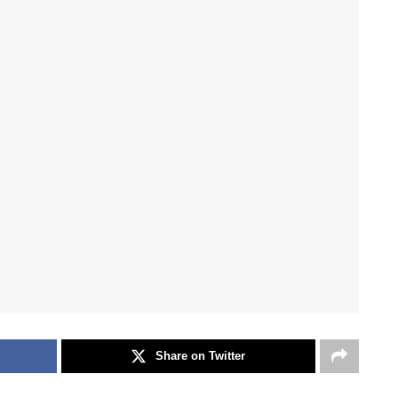
Share on Twitter