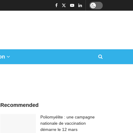
on
Recommended
Poliomyélite : une campagne
nationale de vaccination
démarre le 12 mars