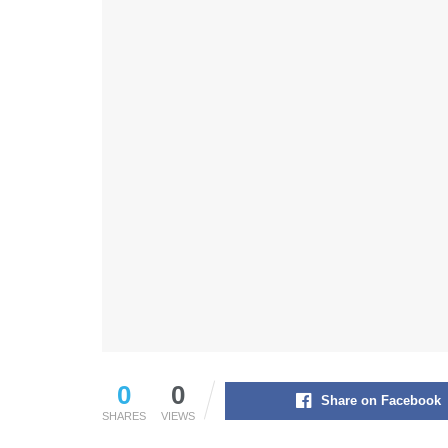
0
0
Share on Facebook
SHARES
VIEWS