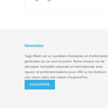
Newsletter
Togo Matin est un quotidien d'analyses et d'informatio
générales qui se veut innovant. Notre mission est de
décrypter l'actualité nationale et internationale avec
rigueur et professionnalisme pour offrir à nos lecteurs
une vision claire des enjeux d’aujourd’hui.
SOUSCRIRE