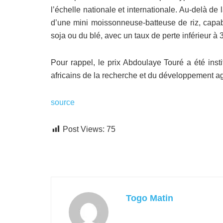
l’échelle nationale et internationale. Au-delà de 
d’une mini moissonneuse-batteuse de riz, capabl
soja ou du blé, avec un taux de perte inférieur à 
Pour rappel, le prix Abdoulaye Touré a été ins
africains de la recherche et du développement ag
source
Post Views:
75
Togo Matin