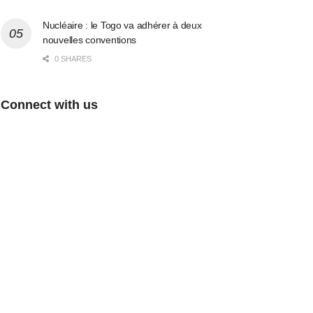
Nucléaire : le Togo va adhérer à deux
nouvelles conventions
0 SHARES
Connect with us