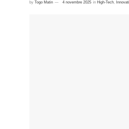
by
Togo Matin
4 novembre 2025
in
High-Tech
,
Innovat