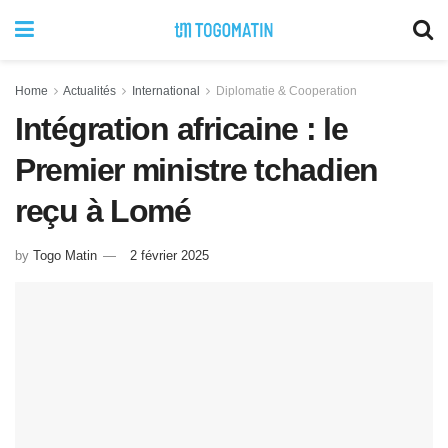
Home
Actualités
International
Diplomatie & Cooperation
Intégration africaine : le
Premier ministre tchadien
reçu à Lomé
by
Togo Matin
2 février 2025