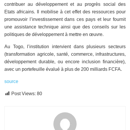
contribuer au développement et au progrès social des
Etats africains. Il mobilise à cet effet des ressources pour
promouvoir l’investissement dans ces pays et leur fournit
une assistance technique ainsi que des conseils sur les
politiques de développement à mettre en œuvre.
Au Togo, l’institution intervient dans plusieurs secteurs
(transformation agricole, santé, commerce, infrastructures,
développement durable, ou encore inclusion financière),
avec un portefeuille évalué à plus de 200 milliards FCFA.
source
Post Views:
80