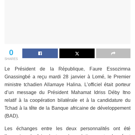
0
SHARES
Le Président de la République, Faure Essozimna
Gnassingbé a reçu mardi 28 janvier à Lomé, le Premier
ministre tchadien Allamaye Halina. L’officiel était porteur
d’un message du Président Mahamat Idriss Déby Itno
relatif à la coopération bilatérale et à la candidature du
Tchad à la tête de la Banque africaine de développement
(BAD).
Les échanges entre les deux personnalités ont été