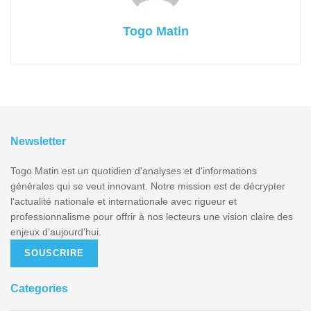
Togo Matin
Newsletter
Togo Matin est un quotidien d'analyses et d'informations
générales qui se veut innovant. Notre mission est de décrypter
l'actualité nationale et internationale avec rigueur et
professionnalisme pour offrir à nos lecteurs une vision claire des
enjeux d’aujourd’hui.
SOUSCRIRE
Categories